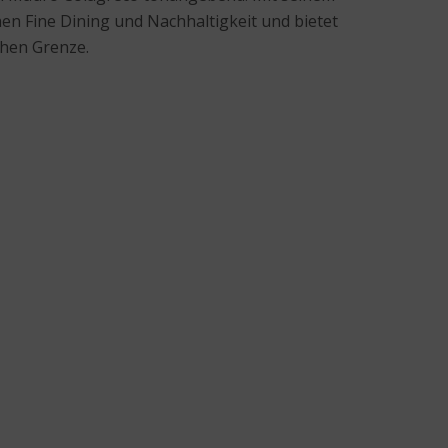
chen Fine Dining und Nachhaltigkeit und bietet
chen Grenze.