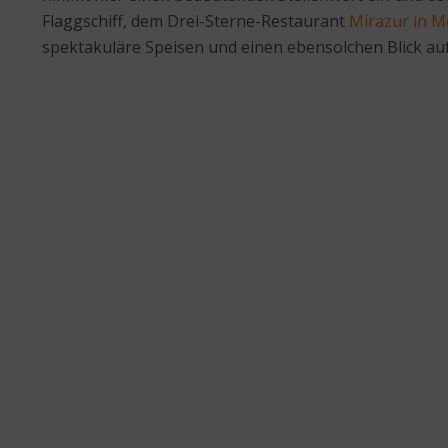
Flaggschiff, dem Drei-Sterne-Restaurant
Mirazur in 
spektakuläre Speisen und einen ebensolchen Blick auf