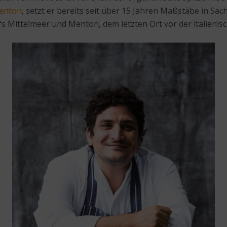
Menton
, setzt er bereits seit über 15 Jahren Maßstäbe in Sa
s Mittelmeer und Menton, dem letzten Ort vor der italienis