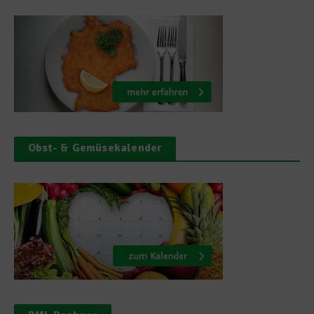
Obst- & Gemüsekalender