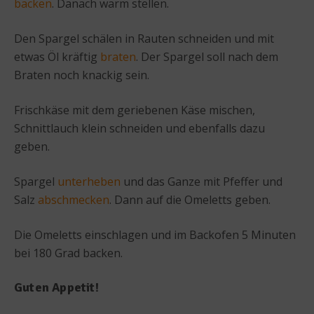
backen
. Danach warm stellen.
Den Spargel schälen in Rauten schneiden und mit
etwas Öl kräftig
braten
. Der Spargel soll nach dem
Braten noch knackig sein.
Frischkäse mit dem geriebenen Käse mischen,
Schnittlauch klein schneiden und ebenfalls dazu
geben.
Spargel
unterheben
und das Ganze mit Pfeffer und
Salz
abschmecken
. Dann auf die Omeletts geben.
Die Omeletts einschlagen und im Backofen 5 Minuten
bei 180 Grad backen.
Guten Appetit!