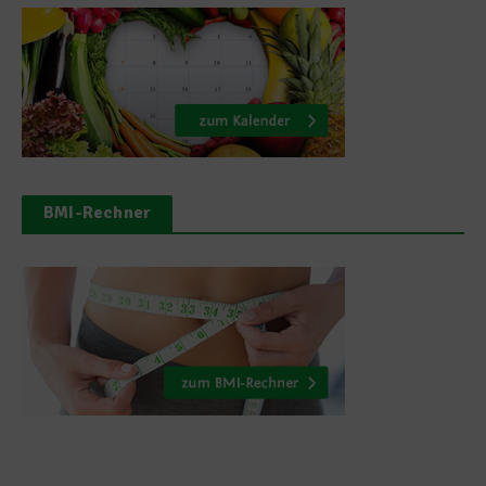
BMI-Rechner