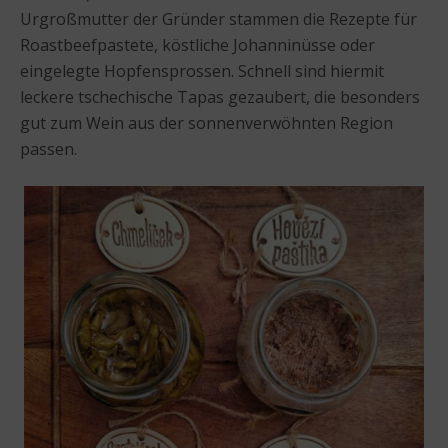
Urgroßmutter der Gründer stammen die Rezepte für
Roastbeefpastete, köstliche Johanninüsse oder
eingelegte Hopfensprossen. Schnell sind hiermit
leckere tschechische Tapas gezaubert, die besonders
gut zum Wein aus der sonnenverwöhnten Region
passen.