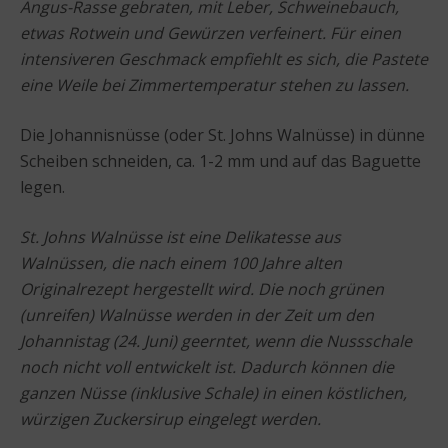
Angus-Rasse gebraten, mit Leber, Schweinebauch,
etwas Rotwein und Gewürzen verfeinert. Für einen
intensiveren Geschmack empfiehlt es sich, die Pastete
eine Weile bei Zimmertemperatur stehen zu lassen.
Die Johannisnüsse (oder St. Johns Walnüsse) in dünne
Scheiben schneiden, ca. 1-2 mm und auf das Baguette
legen.
St. Johns Walnüsse ist eine Delikatesse aus
Walnüssen, die nach einem 100 Jahre alten
Originalrezept hergestellt wird. Die noch grünen
(unreifen) Walnüsse werden in der Zeit um den
Johannistag (24. Juni) geerntet, wenn die Nussschale
noch nicht voll entwickelt ist. Dadurch können die
ganzen Nüsse (inklusive Schale) in einen köstlichen,
würzigen Zuckersirup eingelegt werden.