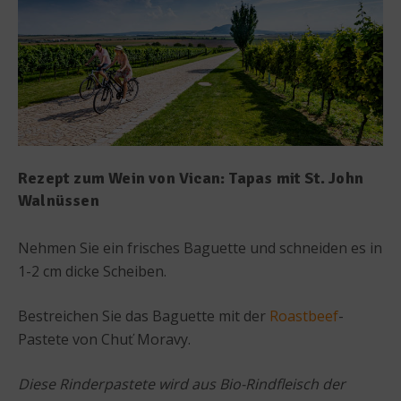
Rezept zum Wein von Vican: Tapas mit St. John
Walnüssen
Nehmen Sie ein frisches Baguette und schneiden es in
1-2 cm dicke Scheiben.
Bestreichen Sie das Baguette mit der
Roastbeef
-
Pastete von Chuť Moravy.
Diese Rinderpastete wird aus Bio-Rindfleisch der