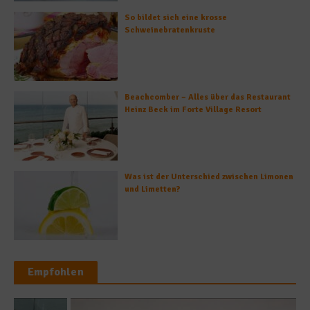
So bildet sich eine krosse
Schweinebratenkruste
Beachcomber – Alles über das Restaurant
Heinz Beck im Forte Village Resort
Was ist der Unterschied zwischen Limonen
und Limetten?
Empfohlen