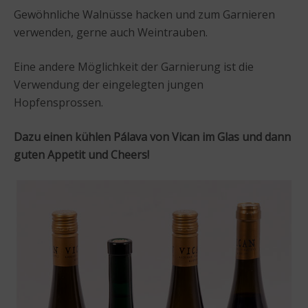
Gewöhnliche Walnüsse hacken und zum Garnieren
verwenden, gerne auch Weintrauben.
Eine andere Möglichkeit der Garnierung ist die
Verwendung der eingelegten jungen
Hopfensprossen.
Dazu einen kühlen Pálava von Vican im Glas und dann
guten Appetit und Cheers!