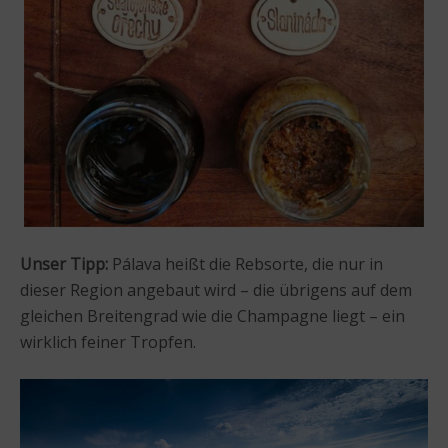
Unser Tipp:
Pálava heißt die Rebsorte, die nur in
dieser Region angebaut wird – die übrigens auf dem
gleichen Breitengrad wie die Champagne liegt – ein
wirklich feiner Tropfen.