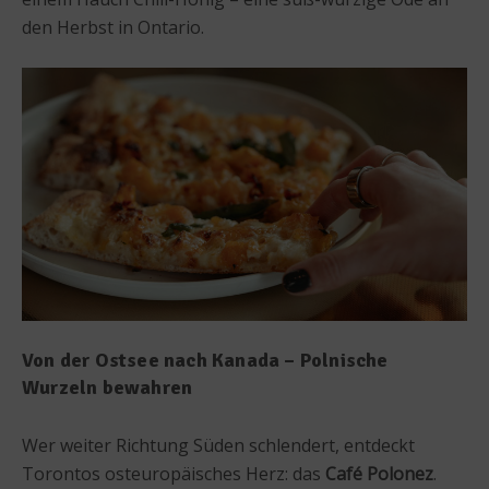
den Herbst in Ontario.
Von der Ostsee nach Kanada – Polnische
Wurzeln bewahren
Wer weiter Richtung Süden schlendert, entdeckt
Torontos osteuropäisches Herz: das
Café Polonez
.