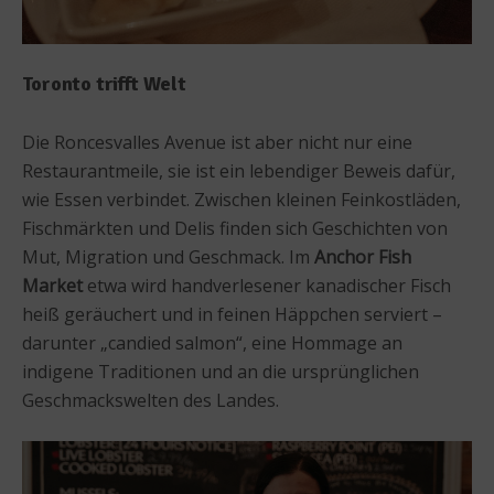
Toronto trifft Welt
Die Roncesvalles Avenue ist aber nicht nur eine
Restaurantmeile, sie ist ein lebendiger Beweis dafür,
wie Essen verbindet. Zwischen kleinen Feinkostläden,
Fischmärkten und Delis finden sich Geschichten von
Mut, Migration und Geschmack. Im
Anchor Fish
Market
etwa wird handverlesener kanadischer Fisch
heiß geräuchert und in feinen Häppchen serviert –
darunter „candied salmon“, eine Hommage an
indigene Traditionen und an die ursprünglichen
Geschmackswelten des Landes.