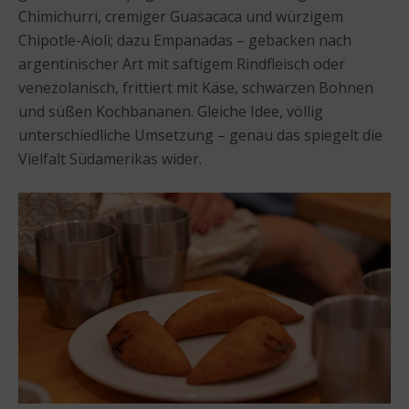
Chimichurri, cremiger Guasacaca und würzigem
Chipotle-Aioli; dazu Empanadas – gebacken nach
argentinischer Art mit saftigem Rindfleisch oder
venezolanisch, frittiert mit Käse, schwarzen Bohnen
und süßen Kochbananen. Gleiche Idee, völlig
unterschiedliche Umsetzung – genau das spiegelt die
Vielfalt Südamerikas wider.