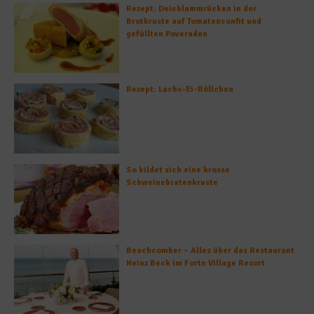
Rezept: Deichlammrücken in der
Brotkruste auf Tomatenconfit und
gefüllten Poveraden
Rezept: Lachs-Ei-Röllchen
So bildet sich eine krosse
Schweinebratenkruste
Beachcomber – Alles über das Restaurant
Heinz Beck im Forte Village Resort