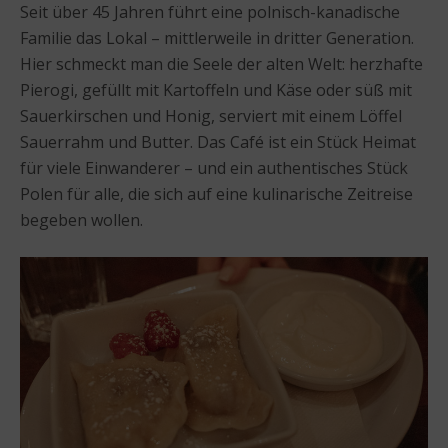
Seit über 45 Jahren führt eine polnisch-kanadische
Familie das Lokal – mittlerweile in dritter Generation.
Hier schmeckt man die Seele der alten Welt: herzhafte
Pierogi, gefüllt mit Kartoffeln und Käse oder süß mit
Sauerkirschen und Honig, serviert mit einem Löffel
Sauerrahm und Butter. Das Café ist ein Stück Heimat
für viele Einwanderer – und ein authentisches Stück
Polen für alle, die sich auf eine kulinarische Zeitreise
begeben wollen.