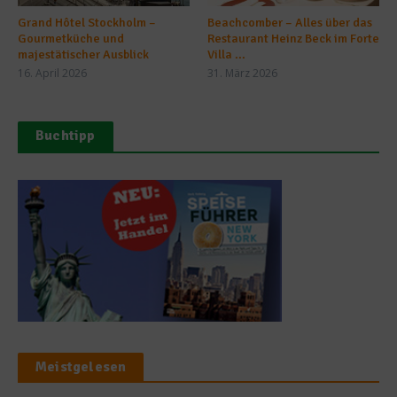
Grand Hôtel Stockholm –
Beachcomber – Alles über das
Gourmetküche und
Restaurant Heinz Beck im Forte
majestätischer Ausblick
Villa ...
16. April 2026
31. März 2026
Buchtipp
Meistgelesen