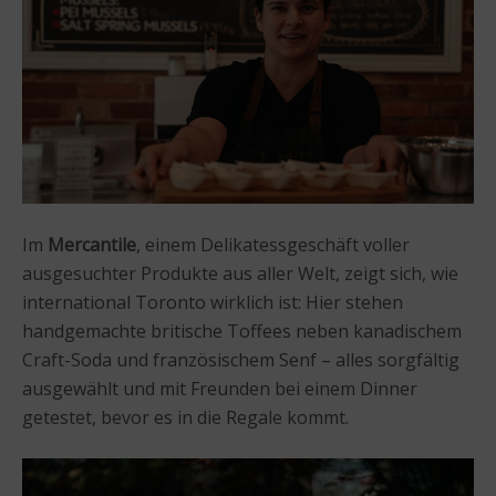
Im
Mercantile
, einem Delikatessgeschäft voller
ausgesuchter Produkte aus aller Welt, zeigt sich, wie
international Toronto wirklich ist: Hier stehen
handgemachte britische Toffees neben kanadischem
Craft-Soda und französischem Senf – alles sorgfältig
ausgewählt und mit Freunden bei einem Dinner
getestet, bevor es in die Regale kommt.