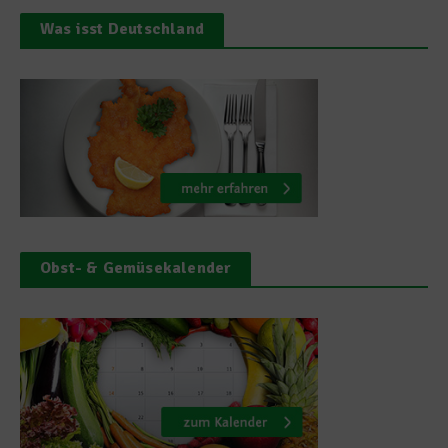
Was isst Deutschland
Obst- & Gemüsekalender