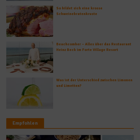
So bildet sich eine krosse
Schweinebratenkruste
Beachcomber – Alles über das Restaurant
Heinz Beck im Forte Village Resort
Was ist der Unterschied zwischen Limonen
und Limetten?
Empfohlen