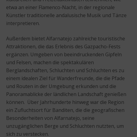
etwa an einer Flamenco-Nacht, in der regionale
Künstler traditionelle andalusische Musik und Tänze
interpretieren.
Außerdem bietet Alfarnatejo zahlreiche touristische
Attraktionen, die das Erlebnis des Gazpacho-Fests
ergänzen. Umgeben von beeindruckenden Gipfeln
und Felsen, machen die spektakulären
Berglandschaften, Schluchten und Schluchten es zu
einem idealen Ziel für Wanderfreunde, die die Pfade
und Routen in der Umgebung erkunden und die
Panoramablicke der ländlichen Landschaft genießen
können. Über Jahrhunderte hinweg war die Region
ein Zufluchtsort für Banditen, die die geografischen
Besonderheiten von Alfarnatejo, seine
unzugänglichen Berge und Schluchten nutzten, um
sich zu verstecken.