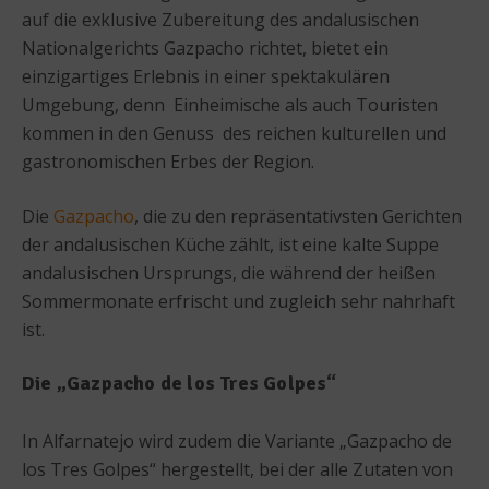
auf die exklusive Zubereitung des andalusischen
Nationalgerichts Gazpacho richtet, bietet ein
einzigartiges Erlebnis in einer spektakulären
Umgebung, denn Einheimische als auch Touristen
kommen in den Genuss des reichen kulturellen und
gastronomischen Erbes der Region.
Die
Gazpacho
, die zu den repräsentativsten Gerichten
der andalusischen Küche zählt, ist eine kalte Suppe
andalusischen Ursprungs, die während der heißen
Sommermonate erfrischt und zugleich sehr nahrhaft
ist.
Die „Gazpacho de los Tres Golpes“
In Alfarnatejo wird zudem die Variante „Gazpacho de
los Tres Golpes“ hergestellt, bei der alle Zutaten von