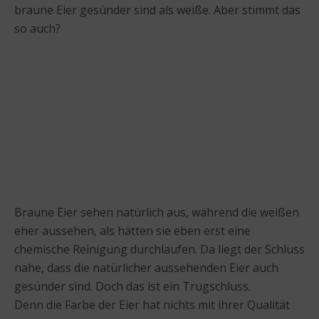
braune Eier gesünder sind als weiße. Aber stimmt das
so auch?
Braune Eier sehen natürlich aus, während die weißen
eher aussehen, als hätten sie eben erst eine
chemische Reinigung durchlaufen. Da liegt der Schluss
nahe, dass die natürlicher aussehenden Eier auch
gesünder sind. Doch das ist ein Trugschluss.
Denn die Farbe der Eier hat nichts mit ihrer Qualität