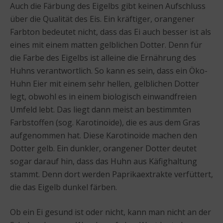
Auch die Färbung des Eigelbs gibt keinen Aufschluss
über die Qualität des Eis. Ein kräftiger, orangener
Farbton bedeutet nicht, dass das Ei auch besser ist als
eines mit einem matten gelblichen Dotter. Denn für
die Farbe des Eigelbs ist alleine die Ernährung des
Huhns verantwortlich. So kann es sein, dass ein Öko-
Huhn Eier mit einem sehr hellen, gelblichen Dotter
legt, obwohl es in einem biologisch einwandfreien
Umfeld lebt. Das liegt dann meist an bestimmten
Farbstoffen (sog. Karotinoide), die es aus dem Gras
aufgenommen hat. Diese Karotinoide machen den
Dotter gelb. Ein dunkler, orangener Dotter deutet
sogar darauf hin, dass das Huhn aus Käfighaltung
stammt. Denn dort werden Paprikaextrakte verfüttert,
die das Eigelb dunkel färben.
Ob ein Ei gesund ist oder nicht, kann man nicht an der