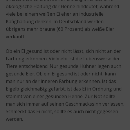
ökologische Haltung der Henne hindeutet, während
viele bei einem weißen Ei eher an industrielle
Käfighaltung denken. In Deutschland werden
übrigens mehr braune (60 Prozent) als weiße Eier
verkauft.
Ob ein Ei gesund ist oder nicht lässt, sich nicht an der
Färbung erkennen. Vielmehr ist die Lebensweise der
Tiere entscheidend. Nur gesunde Hühner legen auch
gesunde Eier. Ob ein Ei gesund ist oder nicht, kann
man nur an der inneren Färbung erkennen. Ist das
Eigelb gleichmäßig gefärbt, ist das Ei in Ordnung und
stammt von einer gesunden Henne. Zur Not sollte
man sich immer auf seinen Geschmackssinn verlassen.
Schmeckt das Ei nicht, sollte es auch nicht gegessen
werden.