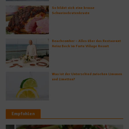
So bildet sich eine krosse
Schweinebratenkruste
Beachcomber – Alles über das Restaurant
Heinz Beck im Forte Village Resort
Was ist der Unterschied zwischen Limonen
und Limetten?
Empfohlen