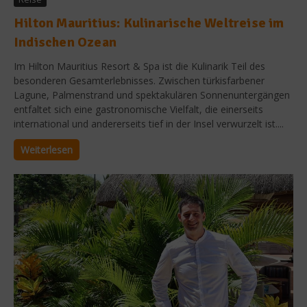
Hilton Mauritius: Kulinarische Weltreise im
Indischen Ozean
Im Hilton Mauritius Resort & Spa ist die Kulinarik Teil des
besonderen Gesamterlebnisses. Zwischen türkisfarbener
Lagune, Palmenstrand und spektakulären Sonnenuntergängen
entfaltet sich eine gastronomische Vielfalt, die einerseits
international und andererseits tief in der Insel verwurzelt ist....
Weiterlesen