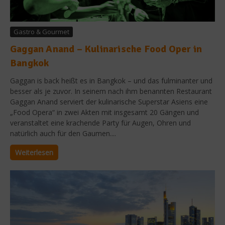
Gastro & Gourmet
Gaggan Anand – Kulinarische Food Oper in
Bangkok
Gaggan is back heißt es in Bangkok – und das fulminanter und
besser als je zuvor. In seinem nach ihm benannten Restaurant
Gaggan Anand serviert der kulinarische Superstar Asiens eine
„Food Opera“ in zwei Akten mit insgesamt 20 Gängen und
veranstaltet eine krachende Party für Augen, Ohren und
natürlich auch für den Gaumen....
Weiterlesen