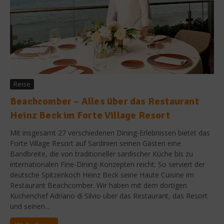
Reise
Beachcomber – Alles über das Restaurant
Heinz Beck im Forte Village Resort
Mit insgesamt 27 verschiedenen Dining-Erlebnissen bietet das
Forte Village Resort auf Sardinien seinen Gästen eine
Bandbreite, die von traditioneller sardischer Küche bis zu
internationalen Fine-Dining-Konzepten reicht: So serviert der
deutsche Spitzenkoch Heinz Beck seine Haute Cuisine im
Restaurant Beachcomber. Wir haben mit dem dortigen
Küchenchef Adriano di Silvio über das Restaurant, das Resort
und seinen...