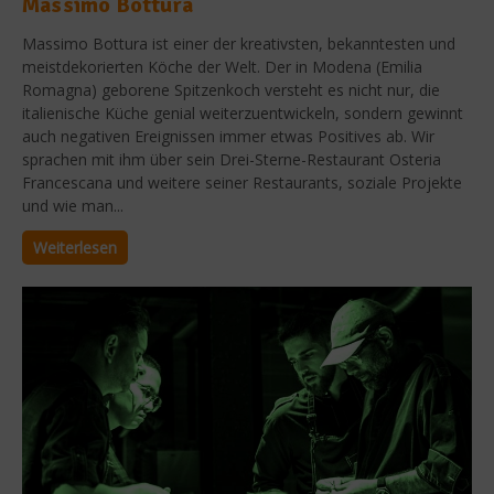
Massimo Bottura
Massimo Bottura ist einer der kreativsten, bekanntesten und
meistdekorierten Köche der Welt. Der in Modena (Emilia
Romagna) geborene Spitzenkoch versteht es nicht nur, die
italienische Küche genial weiterzuentwickeln, sondern gewinnt
auch negativen Ereignissen immer etwas Positives ab. Wir
sprachen mit ihm über sein Drei-Sterne-Restaurant Osteria
Francescana und weitere seiner Restaurants, soziale Projekte
und wie man...
Weiterlesen