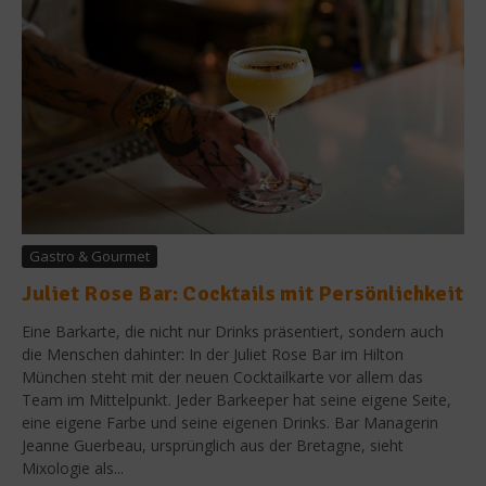
Gastro & Gourmet
Juliet Rose Bar: Cocktails mit Persönlichkeit
Eine Barkarte, die nicht nur Drinks präsentiert, sondern auch
die Menschen dahinter: In der Juliet Rose Bar im Hilton
München steht mit der neuen Cocktailkarte vor allem das
Team im Mittelpunkt. Jeder Barkeeper hat seine eigene Seite,
eine eigene Farbe und seine eigenen Drinks. Bar Managerin
Jeanne Guerbeau, ursprünglich aus der Bretagne, sieht
Mixologie als...