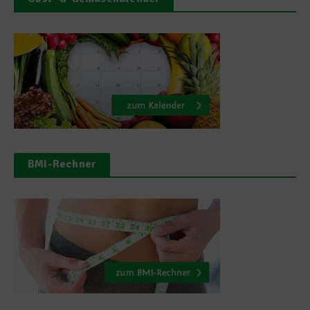
BMI-Rechner