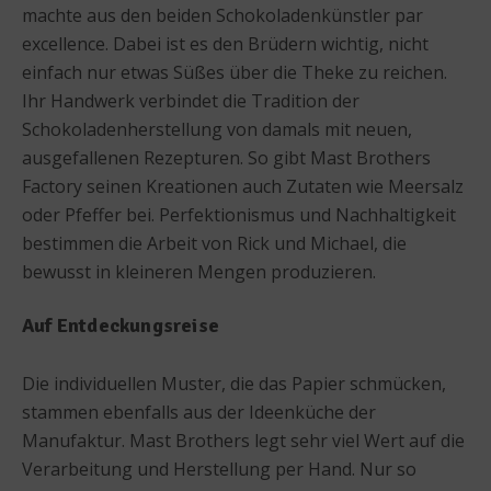
machte aus den beiden Schokoladenkünstler par
excellence. Dabei ist es den Brüdern wichtig, nicht
einfach nur etwas Süßes über die Theke zu reichen.
Ihr Handwerk verbindet die Tradition der
Schokoladenherstellung von damals mit neuen,
ausgefallenen Rezepturen. So gibt Mast Brothers
Factory seinen Kreationen auch Zutaten wie Meersalz
oder Pfeffer bei. Perfektionismus und Nachhaltigkeit
bestimmen die Arbeit von Rick und Michael, die
bewusst in kleineren Mengen produzieren.
Auf Entdeckungsreise
Die individuellen Muster, die das Papier schmücken,
stammen ebenfalls aus der Ideenküche der
Manufaktur. Mast Brothers legt sehr viel Wert auf die
Verarbeitung und Herstellung per Hand. Nur so