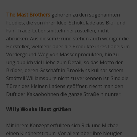
The Mast Brothers
gehören zu den sogenannten
Foodies, die von ihrer Idee, Schokolade aus Bio- und
Fair-Trade-Lebensmitteln herzustellen, nicht
abrücken. Aus diesem Grund stehen auch weniger die
Hersteller, vielmehr aber die Produkte ihres Labels im
Vordergrund. Weg von Massenprodukten, hin zu
unglaublich viel Liebe zum Detail, so das Motto der
Brüder, deren Geschäft in Brooklyns kulinarischem
Stadtteil Williamsburg nicht zu verkennen ist. Sind die
Türen des kleinen Ladens geöffnet, riecht man den
Duft der Kakaobohnen die ganze Straße hinunter.
Willy Wonka lässt grüßen
Mit ihrem Konzept erfüllten sich Rick und Michael
einen Kindheitstraum. Vor allem aber ihre Neugier