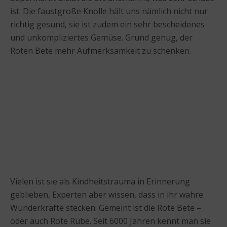
ist. Die faustgroße Knolle hält uns nämlich nicht nur
richtig gesund, sie ist zudem ein sehr bescheidenes
und unkompliziertes Gemüse. Grund genug, der
Roten Bete mehr Aufmerksamkeit zu schenken.
Vielen ist sie als Kindheitstrauma in Erinnerung
geblieben, Experten aber wissen, dass in ihr wahre
Wunderkräfte stecken: Gemeint ist die Rote Bete –
oder auch Rote Rübe. Seit 6000 Jahren kennt man sie