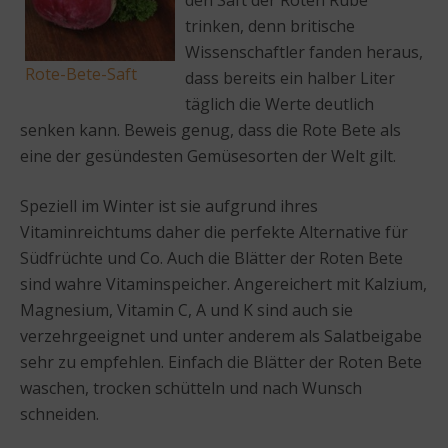
den Saft der Roten Rübe
trinken, denn britische
Wissenschaftler fanden heraus,
Rote-Bete-Saft
dass bereits ein halber Liter
täglich die Werte deutlich
senken kann. Beweis genug, dass die Rote Bete als
eine der gesündesten Gemüsesorten der Welt gilt.
Speziell im Winter ist sie aufgrund ihres
Vitaminreichtums daher die perfekte Alternative für
Südfrüchte und Co. Auch die Blätter der Roten Bete
sind wahre Vitaminspeicher. Angereichert mit Kalzium,
Magnesium, Vitamin C, A und K sind auch sie
verzehrgeeignet und unter anderem als Salatbeigabe
sehr zu empfehlen. Einfach die Blätter der Roten Bete
waschen, trocken schütteln und nach Wunsch
schneiden.