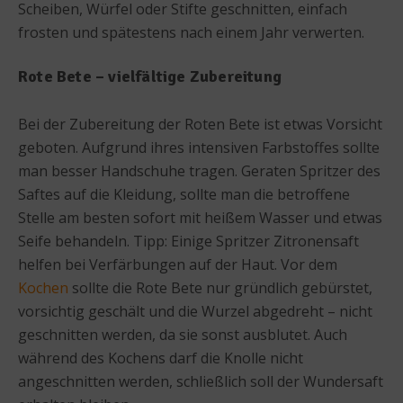
Scheiben, Würfel oder Stifte geschnitten, einfach
frosten und spätestens nach einem Jahr verwerten.
Rote Bete – vielfältige Zubereitung
Bei der Zubereitung der Roten Bete ist etwas Vorsicht
geboten. Aufgrund ihres intensiven Farbstoffes sollte
man besser Handschuhe tragen. Geraten Spritzer des
Saftes auf die Kleidung, sollte man die betroffene
Stelle am besten sofort mit heißem Wasser und etwas
Seife behandeln. Tipp: Einige Spritzer Zitronensaft
helfen bei Verfärbungen auf der Haut. Vor dem
Kochen
sollte die Rote Bete nur gründlich gebürstet,
vorsichtig geschält und die Wurzel abgedreht – nicht
geschnitten werden, da sie sonst ausblutet. Auch
während des Kochens darf die Knolle nicht
angeschnitten werden, schließlich soll der Wundersaft