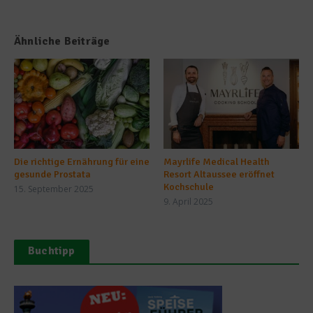
Ähnliche Beiträge
Die richtige Ernährung für eine
Mayrlife Medical Health
gesunde Prostata
Resort Altaussee eröffnet
Kochschule
15. September 2025
9. April 2025
Buchtipp