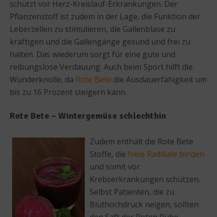
schützt vor Herz-Kreislauf-Erkrankungen. Der
Pflanzenstoff ist zudem in der Lage, die Funktion der
Leberzellen zu stimulieren, die Gallenblase zu
kräftigen und die Gallengänge gesund und frei zu
halten. Das wiederum sorgt für eine gute und
reibungslose Verdauung. Auch beim Sport hilft die
Wunderknolle, da
Rote Bete
die Ausdauerfähigkeit um
bis zu 16 Prozent steigern kann.
Rote Bete – Wintergemüse schlechthin
Zudem enthält die Rote Bete
Stoffe, die
freie Radikale
binden
und somit vor
Krebserkrankungen schützen.
Selbst Patienten, die zu
Bluthochdruck neigen, sollten