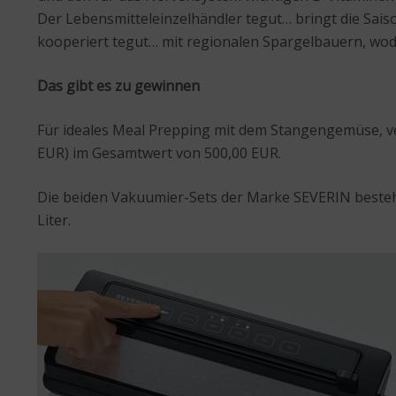
Der Lebensmitteleinzelhändler tegut… bringt die Saiso
kooperiert tegut… mit regionalen Spargelbauern, wod
Das gibt es zu gewinnen
Für ideales Meal Prepping mit dem Stangengemüse, v
EUR) im Gesamtwert von 500,00 EUR.
Die beiden Vakuumier-Sets der Marke SEVERIN besteh
Liter.