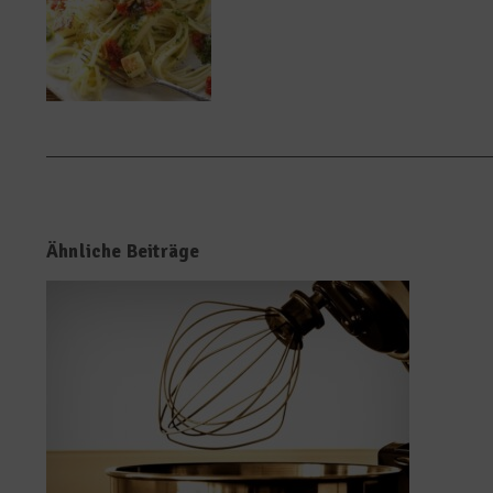
Ähnliche Beiträge