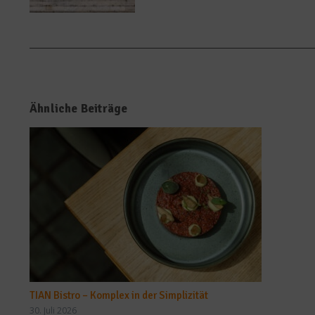
Ähnliche Beiträge
TIAN Bistro – Komplex in der Simplizität
30. Juli 2026