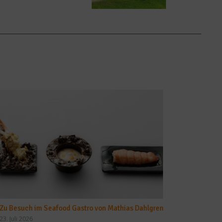
Zu Besuch im Seafood Gastro von Mathias Dahlgren
23. Juli 2026