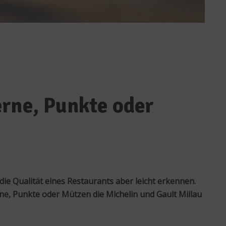
erne, Punkte oder
e Qualität eines Restaurants aber leicht erkennen.
e, Punkte oder Mützen die Michelin und Gault Millau