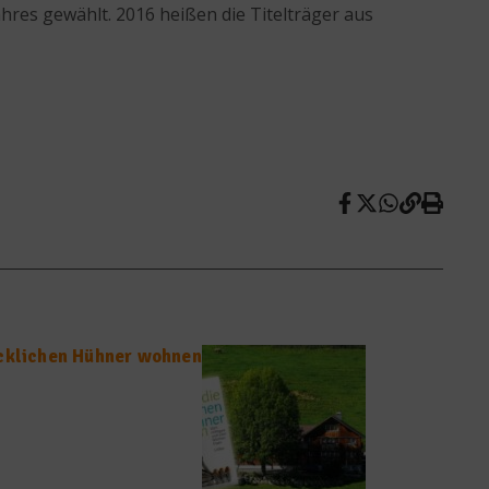
hres gewählt. 2016 heißen die Titelträger aus
ücklichen Hühner wohnen