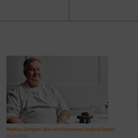
Mathias Dahlgren über sein Restaurant Seafood Gastro
29. Juli 2026