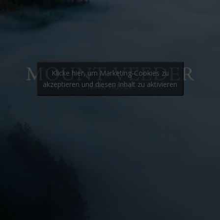
Klicke hier, um Marketing-Cookies zu
akzeptieren und diesen Inhalt zu aktivieren