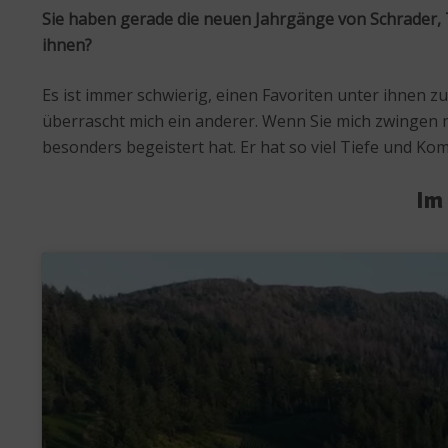
Sie haben gerade die neuen Jahrgänge von Schrader, 
ihnen?
Es ist immer schwierig, einen Favoriten unter ihnen 
überrascht mich ein anderer. Wenn Sie mich zwingen 
besonders begeistert hat. Er hat so viel Tiefe und Komp
Im