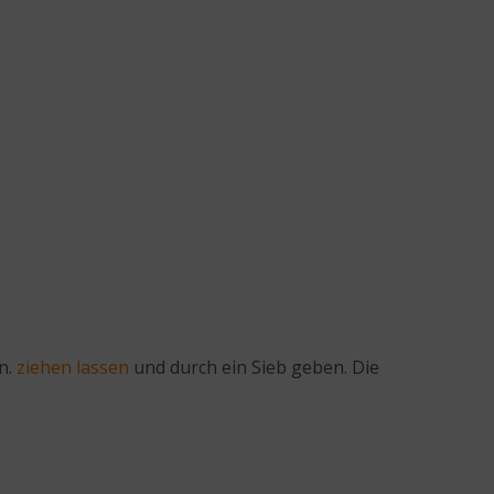
n.
ziehen lassen
und durch ein Sieb geben. Die