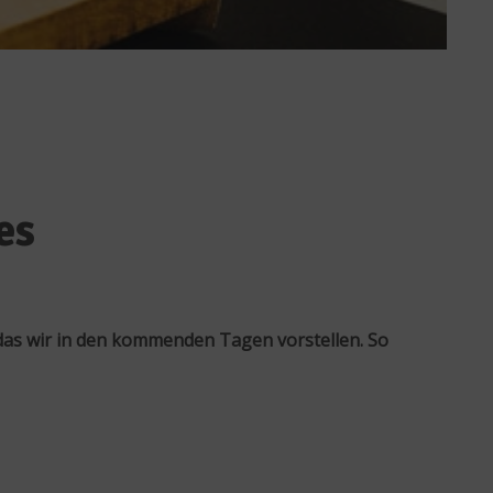
es
das wir in den kommenden Tagen vorstellen. So