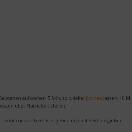
 Gewürzen aufkochen. 5 Min. sprudelnd
kochen
lassen. 10 Mi
esten über Nacht kalt stellen.
 Cranberries in die Gläser geben und mit Sekt aufgießen.