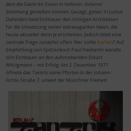
dem die Gäste ihr Essen in heiterer, lockerer
Stimmung genießen können. Gesagt, getan. In Justus
Dahinden fand Eichbauer den richtigen Architekten
für die Umsetzung seiner extravaganten Ideen, die
heute aktueller denn je erscheinen. Jedoch blieb eine
zentrale Frage zunächst offen: Wer sollte
kochen
? Auf
Empfehlung von Spitzenkoch Paul Haeberlin wandte
sich Eichbauer an den aufstrebenden Eckart
Witzigmann – mit Erfolg. Am 2. Dezember 1971
öffnete das Tantris seine Pforten in der Johann-
Fichte-Straße 7, unweit der Münchner Freiheit.