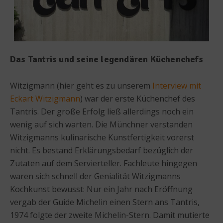
Das Tantris und seine legendären Küchenchefs
Witzigmann (hier geht es zu unserem
Interview mit
Eckart Witzigmann
) war der erste Küchenchef des
Tantris. Der große Erfolg ließ allerdings noch ein
wenig auf sich warten. Die Münchner verstanden
Witzigmanns kulinarische Kunstfertigkeit vorerst
nicht. Es bestand Erklärungsbedarf bezüglich der
Zutaten auf dem Servierteller. Fachleute hingegen
waren sich schnell der Genialität Witzigmanns
Kochkunst bewusst: Nur ein Jahr nach Eröffnung
vergab der Guide Michelin einen Stern ans Tantris,
1974 folgte der zweite Michelin-Stern. Damit mutierte