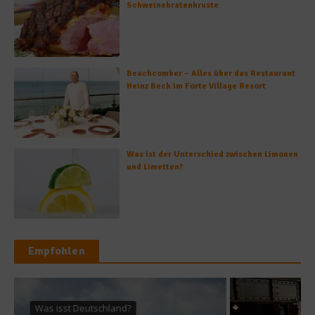
Schweinebratenkruste
Beachcomber – Alles über das Restaurant
Heinz Beck im Forte Village Resort
Was ist der Unterschied zwischen Limonen
und Limetten?
Empfohlen