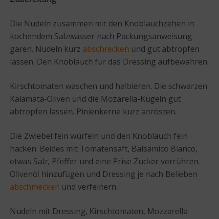
Die Nudeln zusammen mit den Knoblauchzehen in
kochendem Salzwasser nach Packungsanweisung
garen. Nudeln kurz
abschrecken
und gut abtropfen
lassen. Den Knoblauch für das Dressing aufbewahren.
Kirschtomaten waschen und halbieren. Die schwarzen
Kalamata-Oliven und die Mozarella-Kugeln gut
abtropfen lassen. Pinienkerne kurz anrösten.
Die Zwiebel fein würfeln und den Knoblauch fein
hacken. Beides mit Tomatensaft, Balsamico Bianco,
etwas Salz, Pfeffer und eine Prise Zucker verrühren.
Olivenöl hinzufügen und Dressing je nach Belieben
abschmecken
und verfeinern.
Nudeln mit Dressing, Kirschtomaten, Mozzarella-