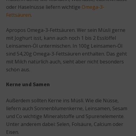
oder Haselnüsse liefern wichtige
Omega-3-
Fettsäuren
.
Apropos Omega-3-Fettsäuren. Wer sein Müsli gerne
mit Joghurt isst, kann auch noch 1 bis 2 Esslöffel
Leinsamen-Öl untermischen. In 100g Leinsamen-Öl
sind 54,20g Omega-3-Fettsäuren enthalten. Das geht
mit Milch natürlich auch, sieht aber nicht besonders
schön aus.
Kerne und Samen
Außerdem sollten Kerne ins Müsli. Wie die Nüsse,
liefern auch Sonnenblumenkerne, Leinsamen, Sesam
und Co wichtige Mineralstoffe und Spurenelemente.
Unter anderem dabei: Selen, Folsäure, Calcium oder
Eisen.