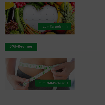
BMI-Rechner