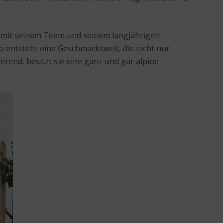
m mit seinem Team und seinem langjährigen
 entsteht eine Geschmackswelt, die nicht nur
erend, besitzt sie eine ganz und gar alpine