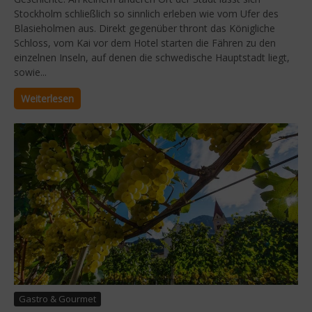
Stockholm schließlich so sinnlich erleben wie vom Ufer des
Blasieholmen aus. Direkt gegenüber thront das Königliche
Schloss, vom Kai vor dem Hotel starten die Fähren zu den
einzelnen Inseln, auf denen die schwedische Hauptstadt liegt,
sowie...
Weiterlesen
Gastro & Gourmet