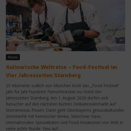
News
Kulinarische Weltreise – Food-Festival im
Vier Jahreszeiten Starnberg
25 Kilometer südlich von München lockt das „Food-Festival“
Jahr für Jahr hunderte Feinschmecker ins Hotel Vier
Jahreszeiten Starnberg. Am 1. August 2026 dürfen sich
Besucher auf den nächsten bunten Delikatessenmarkt auf
Sterneniveau freuen: Dann geht Oberbayerns genusskultureller
Sommerhit mit heimischer Renke, Münchner Käse,
internationalen Spezialitäten und Food-Kreationen von Welt in
seine achte Runde. Neu auf...