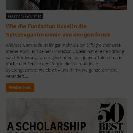
Gastro & Gourmet
Wie die Fundaziun Uccelin die
Spitzengastronomie von morgen formt
Andreas Caminada ist längst mehr als ein erfolgreicher Drei-
Sterne-Koch. Mit seiner Fundaziun Uccelin hat er eine Stiftung
samt Förderprogramm geschaffen, das jungen Talenten aus
Küche und Service den Weg in die internationale
Spitzengastronomie ebnet – und damit die ganze Branche
verändert....
Weiterlesen