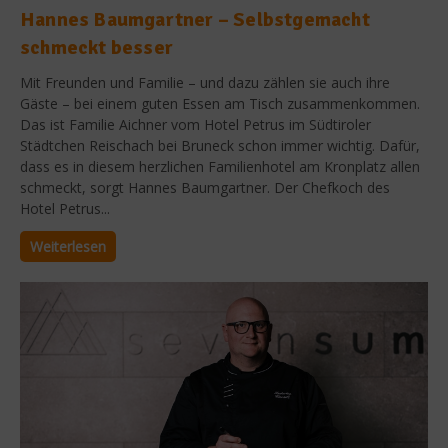
Hannes Baumgartner – Selbstgemacht
schmeckt besser
Mit Freunden und Familie – und dazu zählen sie auch ihre
Gäste – bei einem guten Essen am Tisch zusammenkommen.
Das ist Familie Aichner vom Hotel Petrus im Südtiroler
Städtchen Reischach bei Bruneck schon immer wichtig. Dafür,
dass es in diesem herzlichen Familienhotel am Kronplatz allen
schmeckt, sorgt Hannes Baumgartner. Der Chefkoch des
Hotel Petrus...
Weiterlesen