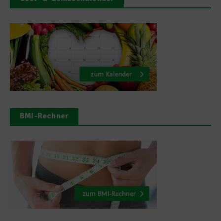
BMI-Rechner