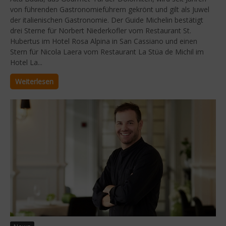
von führenden Gastronomieführern gekrönt und gilt als Juwel
der italienischen Gastronomie. Der Guide Michelin bestätigt
drei Sterne für Norbert Niederkofler vom Restaurant St.
Hubertus im Hotel Rosa Alpina in San Cassiano und einen
Stern für Nicola Laera vom Restaurant La Stüa de Michil im
Hotel La...
Weiterlesen