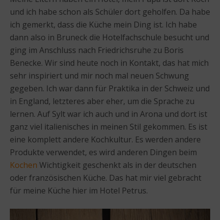
und ich habe schon als Schüler dort geholfen. Da habe
ich gemerkt, dass die Küche mein Ding ist. Ich habe
dann also in Bruneck die Hotelfachschule besucht und
ging im Anschluss nach Friedrichsruhe zu Boris
Benecke. Wir sind heute noch in Kontakt, das hat mich
sehr inspiriert und mir noch mal neuen Schwung
gegeben. Ich war dann für Praktika in der Schweiz und
in England, letzteres aber eher, um die Sprache zu
lernen. Auf Sylt war ich auch und in Arona und dort ist
ganz viel italienisches in meinen Stil gekommen. Es ist
eine komplett andere Kochkultur. Es werden andere
Produkte verwendet, es wird anderen Dingen beim
Kochen
Wichtigkeit geschenkt als in der deutschen
oder französischen Küche. Das hat mir viel gebracht
für meine Küche hier im Hotel Petrus.