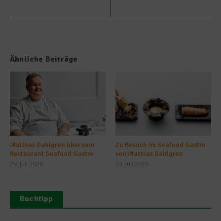
Ähnliche Beiträge
Mathias Dahlgren über sein
Zu Besuch im Seafood Gastro
Restaurant Seafood Gastro
von Mathias Dahlgren
29. Juli 2026
23. Juli 2026
Buchtipp