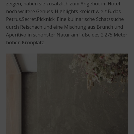
zeigen, haben sie zusätzlich zum Angebot im Hotel
noch weitere Genuss-Highlights kreiert wie z.B. das
Petrus.Secret.Picknick: Eine kulinarische Schatzsuche
durch Reischach und eine Mischung aus Brunch und
Aperitivo in schönster Natur am Fuße des 2.275 Meter
hohen Kronplatz.