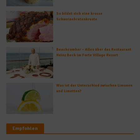
So bildet sich eine krosse
Schweinebratenkruste
Beachcomber – Alles über das Restaurant
Heinz Beck im Forte Village Resort
Was ist der Unterschied zwischen Limonen
und Limetten?
Empfohlen