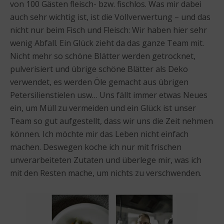
von 100 Gästen fleisch- bzw. fischlos. Was mir dabei
auch sehr wichtig ist, ist die Vollverwertung – und das
nicht nur beim Fisch und Fleisch: Wir haben hier sehr
wenig Abfall. Ein Glück zieht da das ganze Team mit.
Nicht mehr so schöne Blätter werden getrocknet,
pulverisiert und übrige schöne Blätter als Deko
verwendet, es werden Öle gemacht aus übrigen
Petersilienstielen usw… Uns fällt immer etwas Neues
ein, um Müll zu vermeiden und ein Glück ist unser
Team so gut aufgestellt, dass wir uns die Zeit nehmen
können. Ich möchte mir das Leben nicht einfach
machen. Deswegen koche ich nur mit frischen
unverarbeiteten Zutaten und überlege mir, was ich
mit den Resten mache, um nichts zu verschwenden.