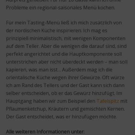
Probleme ein regional-saisonales Menü kochen.
Für mein Tasting-Menü ließ ich mich zusätzlich von
der nordischen Küche inspirieren. Ich mag es
prinzipiell minimalistisch, mit wenigen Komponenten
auf dem Teller. Aber die wenigen die darauf sind, sind
perfekt angerichtet und die Hauptkomponente soll
unterstrichen aber nicht überdeckt werden – man soll
kapieren, was man isst… Außerdem mag ich die
orientalische Küche wegen ihrer Gewürze. Oft würze
ich am Rand des Tellers und der Gast kann sich dann
selber entscheiden, ob er das Gewürz hinzufügt. Im
Hauptgang haben wir zum Beispiel den
Tafelspitz
mit
Pflaumenketchup, Kräutern und gemischten Kernen.
Der Gast entscheidet, was er hinzufügen möchte.
Alle weiteren Informationen unter: