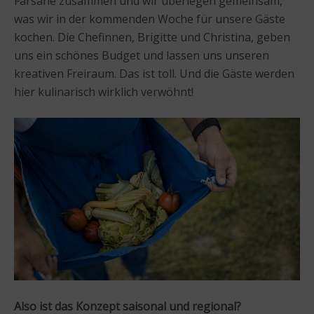
Farsane zusammen und wir überlegen gemeinsam,
was wir in der kommenden Woche für unsere Gäste
kochen. Die Chefinnen, Brigitte und Christina, geben
uns ein schönes Budget und lassen uns unseren
kreativen Freiraum. Das ist toll. Und die Gäste werden
hier kulinarisch wirklich verwöhnt!
Also ist das Konzept saisonal und regional?