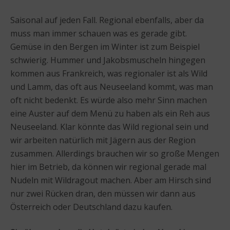
Saisonal auf jeden Fall. Regional ebenfalls, aber da
muss man immer schauen was es gerade gibt.
Gemüse in den Bergen im Winter ist zum Beispiel
schwierig. Hummer und Jakobsmuscheln hingegen
kommen aus Frankreich, was regionaler ist als Wild
und Lamm, das oft aus Neuseeland kommt, was man
oft nicht bedenkt. Es würde also mehr Sinn machen
eine Auster auf dem Menü zu haben als ein Reh aus
Neuseeland. Klar könnte das Wild regional sein und
wir arbeiten natürlich mit Jägern aus der Region
zusammen. Allerdings brauchen wir so große Mengen
hier im Betrieb, da können wir regional gerade mal
Nudeln mit Wildragout machen. Aber am Hirsch sind
nur zwei Rücken dran, den müssen wir dann aus
Österreich oder Deutschland dazu kaufen.