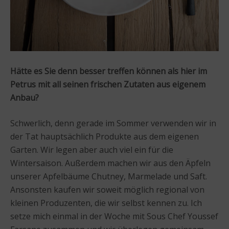
Hätte es Sie denn besser treffen können als hier im
Petrus mit all seinen frischen Zutaten aus eigenem
Anbau?
Schwerlich, denn gerade im Sommer verwenden wir in
der Tat hauptsächlich Produkte aus dem eigenen
Garten. Wir legen aber auch viel ein für die
Wintersaison. Außerdem machen wir aus den Äpfeln
unserer Apfelbäume Chutney, Marmelade und Saft.
Ansonsten kaufen wir soweit möglich regional von
kleinen Produzenten, die wir selbst kennen zu. Ich
setze mich einmal in der Woche mit Sous Chef Youssef