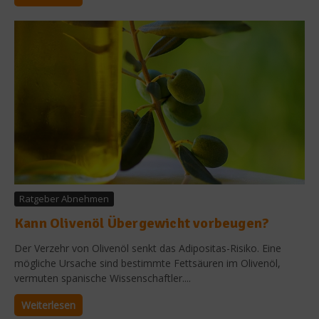
Ratgeber Abnehmen
Kann Olivenöl Übergewicht vorbeugen?
Der Verzehr von Olivenöl senkt das Adipositas-Risiko. Eine
mögliche Ursache sind bestimmte Fettsäuren im Olivenöl,
vermuten spanische Wissenschaftler....
Weiterlesen