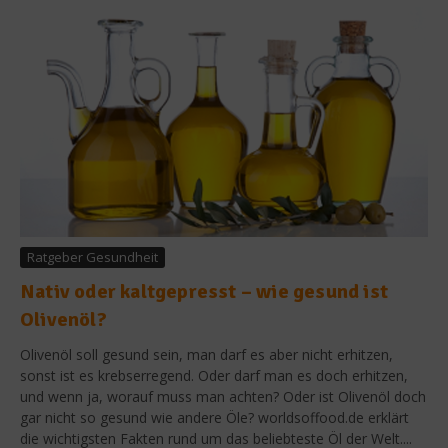
Ratgeber Gesundheit
Nativ oder kaltgepresst – wie gesund ist
Olivenöl?
Olivenöl soll gesund sein, man darf es aber nicht erhitzen,
sonst ist es krebserregend. Oder darf man es doch erhitzen,
und wenn ja, worauf muss man achten? Oder ist Olivenöl doch
gar nicht so gesund wie andere Öle? worldsoffood.de erklärt
die wichtigsten Fakten rund um das beliebteste Öl der Welt....