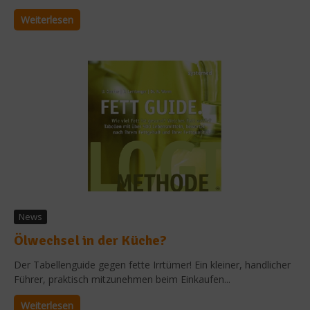
Weiterlesen
News
Ölwechsel in der Küche?
Der Tabellenguide gegen fette Irrtümer! Ein kleiner, handlicher
Führer, praktisch mitzunehmen beim Einkaufen...
Weiterlesen