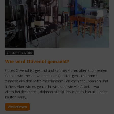
Gesundes & Bio
Wie wird Olivenöl gemacht?
Gutes Olivenöl ist gesund und schmeckt, hat aber auch seinen
Preis – wie immer, wenn es um Qualität geht. Es kommt
zumeist aus den Mittelmeerländern Griechenland, Spanien und
Italien. Aber wie es gemacht wird und wie viel Arbeit – vor
allem bei der Ernte – dahinter steckt, bis man es hier im Laden
kaufen kann,...
Weiterlesen