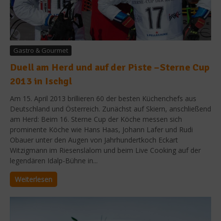
Gastro & Gourmet
Duell am Herd und auf der Piste –Sterne Cup
2013 in Ischgl
Am 15. April 2013 brillieren 60 der besten Küchenchefs aus
Deutschland und Österreich. Zunächst auf Skiern, anschließend
am Herd: Beim 16. Sterne Cup der Köche messen sich
prominente Köche wie Hans Haas, Johann Lafer und Rudi
Obauer unter den Augen von Jahrhundertkoch Eckart
Witzigmann im Riesenslalom und beim Live Cooking auf der
legendären Idalp-Bühne in...
Weiterlesen