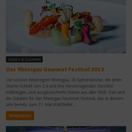
Gastro & Gourmet
Das Rheingau Gourmet Festival 2013
Die schöne Weinregion Rheingau, 20 Spitzenköche, die einen
Sterne-Schnitt von 2,4 und ihre hervorragenden Gerichte
mitbringen, und ausgezeichnete Weine aus aller Welt: Das sind
die Zutaten für das Rheingau Gourmet Festival, das in diesem
Jahr bereits zum 17. Mal stattfindet....
Weiterlesen