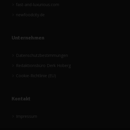
fast-and-luxurious.com
newfoodcity.de
Unternehmen
Datenschutzbestimmungen
Redaktionsbüro Derk Hoberg
Cookie-Richtlinie (EU)
Kontakt
Impressum