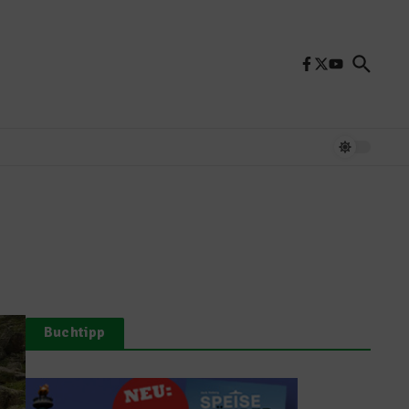
Buchtipp