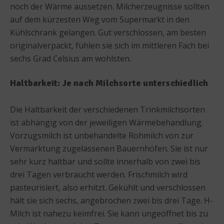
noch der Wärme aussetzen. Milcherzeugnisse sollten
auf dem kürzesten Weg vom Supermarkt in den
Kühlschrank gelangen. Gut verschlossen, am besten
originalverpackt, fühlen sie sich im mittleren Fach bei
sechs Grad Celsius am wohlsten.
Haltbarkeit: Je nach Milchsorte unterschiedlich
Die Haltbarkeit der verschiedenen Trinkmilchsorten
ist abhängig von der jeweiligen Wärmebehandlung.
Vorzugsmilch ist unbehandelte Rohmilch von zur
Vermarktung zugelassenen Bauernhöfen. Sie ist nur
sehr kurz haltbar und sollte innerhalb von zwei bis
drei Tagen verbraucht werden. Frischmilch wird
pasteurisiert, also erhitzt. Gekühlt und verschlossen
hält sie sich sechs, angebrochen zwei bis drei Tage. H-
Milch ist nahezu keimfrei. Sie kann ungeöffnet bis zu