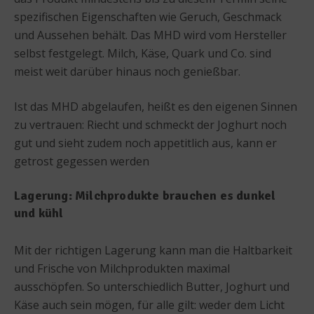
spezifischen Eigenschaften wie Geruch, Geschmack
und Aussehen behält. Das MHD wird vom Hersteller
selbst festgelegt. Milch, Käse, Quark und Co. sind
meist weit darüber hinaus noch genießbar.
Ist das MHD abgelaufen, heißt es den eigenen Sinnen
zu vertrauen: Riecht und schmeckt der Joghurt noch
gut und sieht zudem noch appetitlich aus, kann er
getrost gegessen werden
Lagerung: Milchprodukte brauchen es dunkel
und kühl
Mit der richtigen Lagerung kann man die Haltbarkeit
und Frische von Milchprodukten maximal
ausschöpfen. So unterschiedlich Butter, Joghurt und
Käse auch sein mögen, für alle gilt: weder dem Licht