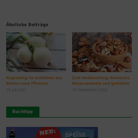
Ähnliche Beiträge
Regrowing: So entstehen aus
Zum Herbstanfang: Heimische
Resten neue Pflanzen
Nüsse sammeln und genießen
19. Juli 2021
10. September 2020
Buchtipp