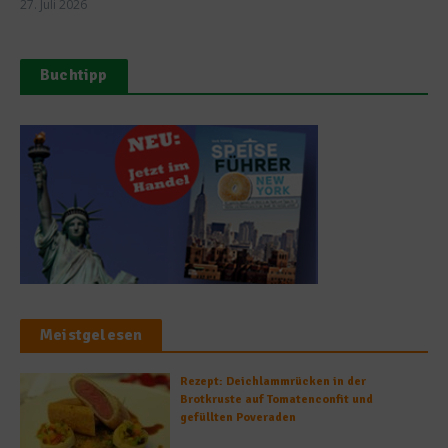
27. Juli 2026
Buchtipp
Meistgelesen
Rezept: Deichlammrücken in der
Brotkruste auf Tomatenconfit und
gefüllten Poveraden