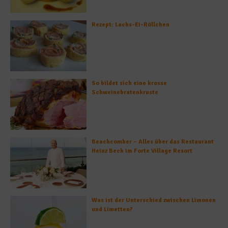
Rezept: Lachs-Ei-Röllchen
So bildet sich eine krosse
Schweinebratenkruste
Beachcomber – Alles über das Restaurant
Heinz Beck im Forte Village Resort
Was ist der Unterschied zwischen Limonen
und Limetten?