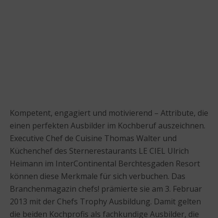
Kompetent, engagiert und motivierend – Attribute, die
einen perfekten Ausbilder im Kochberuf auszeichnen.
Executive Chef de Cuisine Thomas Walter und
Küchenchef des Sternerestaurants LE CIEL Ulrich
Heimann im InterContinental Berchtesgaden Resort
können diese Merkmale für sich verbuchen. Das
Branchenmagazin chefs! prämierte sie am 3. Februar
2013 mit der Chefs Trophy Ausbildung. Damit gelten
die beiden Kochprofis als fachkundige Ausbilder, die