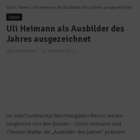
Start
/
News
/
Uli Heimann als Ausbilder des Jahres ausgezeichnet
News
Uli Heimann als Ausbilder des
Jahres ausgezeichnet
Von
Redaktion
22. Februar 2013
Im InterContinental Berchtesgaden Resort lernen
Jungköche von den Besten – Ulrich Heimann und
Thomas Walter als „Ausbilder des Jahres“ prämiert.