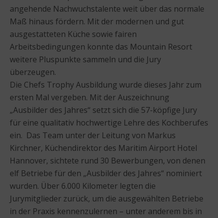
angehende Nachwuchstalente weit über das normale
Maß hinaus fördern. Mit der modernen und gut
ausgestatteten Küche sowie fairen
Arbeitsbedingungen konnte das Mountain Resort
weitere Pluspunkte sammeln und die Jury
überzeugen.
Die Chefs Trophy Ausbildung wurde dieses Jahr zum
ersten Mal vergeben. Mit der Auszeichnung
„Ausbilder des Jahres“ setzt sich die 57-köpfige Jury
für eine qualitativ hochwertige Lehre des Kochberufes
ein. Das Team unter der Leitung von Markus
Kirchner, Küchendirektor des Maritim Airport Hotel
Hannover, sichtete rund 30 Bewerbungen, von denen
elf Betriebe für den „Ausbilder des Jahres“ nominiert
wurden. Über 6.000 Kilometer legten die
Jurymitglieder zurück, um die ausgewählten Betriebe
in der Praxis kennenzulernen – unter anderem bis in