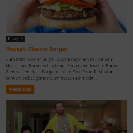
Rezepte
Rezept: Classic Burger
Zum Start unserer Burger-Woche beginnen mir mit dem
klassischen Burger schlechthin. Denn eingefleischte Burger-
Fans wissen, dass Burger nicht im Fast-Food-Restaurant,
sondern selbst gemacht am besten schmeckt....
Weiterlesen