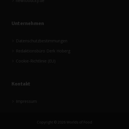
newfoodcity.de
Unternehmen
Datenschutzbestimmungen
Redaktionsbüro Derk Hoberg
Cookie-Richtlinie (EU)
Kontakt
Impressum
Copyright © 2026 Worlds of Food