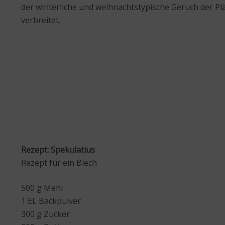
der winterliche und weihnachtstypische Geruch der Plä
verbreitet.
Rezept: Spekulatius
Rezept für ein Blech
500 g Mehl
1 EL Backpulver
300 g Zucker