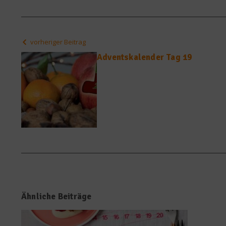
vorheriger Beitrag
Adventskalender Tag 19
Ähnliche Beiträge