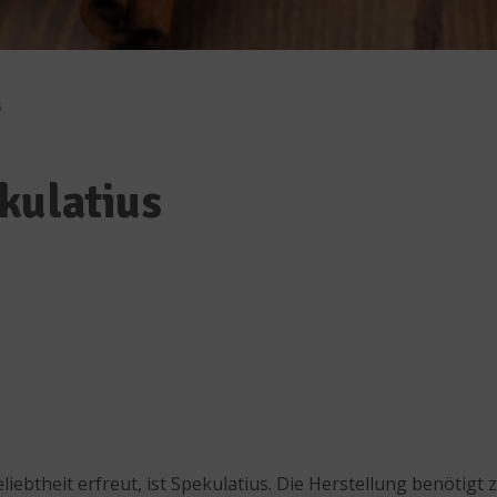
s
kulatius
liebtheit erfreut, ist Spekulatius. Die Herstellung benötigt