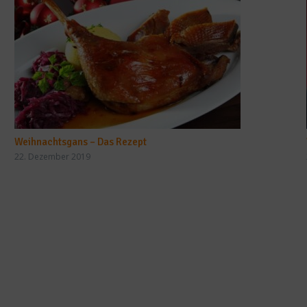
Weihnachtsgans – Das Rezept
22. Dezember 2019