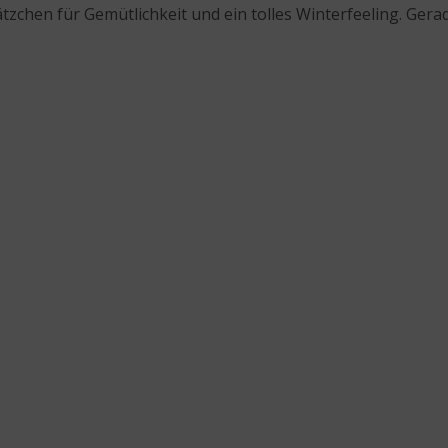
tzchen für Gemütlichkeit und ein tolles Winterfeeling. Gerad