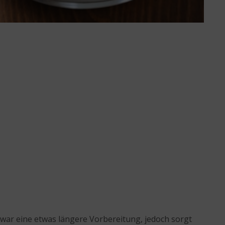
 zwar eine etwas längere Vorbereitung, jedoch sorgt