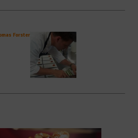
homas Forster