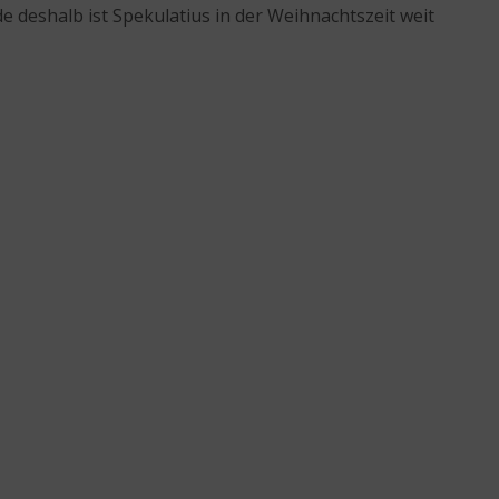
e deshalb ist Spekulatius in der Weihnachtszeit weit