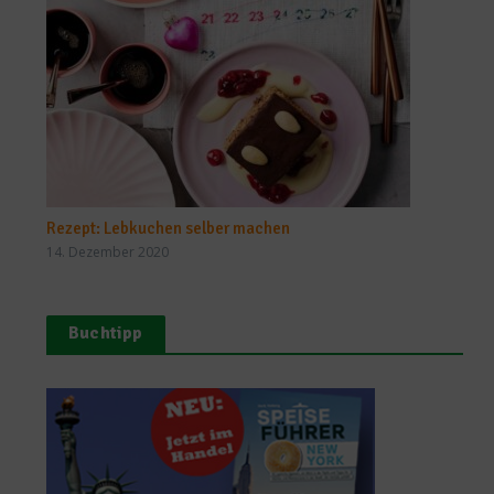
Rezept: Lebkuchen selber machen
14. Dezember 2020
Buchtipp