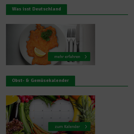
Was isst Deutschland
Obst- & Gemüsekalender