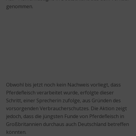
genommen.
Obwohl bis jetzt noch kein Nachweis vorliegt, dass
Pferdefleisch verarbeitet wurde, erfolgte dieser
Schritt, einer Sprecherin zufolge, aus Gründen des
vorsorgenden Verbraucherschutzes. Die Aktion zeigt
jedoch, dass die jüngsten Funde von Pferdefleisch in
Großbritannien durchaus auch Deutschland betreffen
könnten.