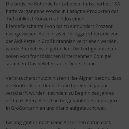
Die britische Behörde für Lebensmittelsicherheit FSA
hatte vergangene Woche in Lasagne-Produkten des
Tiefkühlkost-Konzerns Findus einen
Pferdefleischanteil von bis zu einhundert Prozent
nachgewiesen. Auch in zwei Fertiggerichten, die von
der Aldi-Kette in Großbritannien vertrieben werden,
wurde Pferdefleisch gefunden. Die Fertigmahlzeiten
sollen vom französischen Unternehmen Comigel
stammen. Das beliefert auch Deutschland.
Verbraucherschutzministerin Ilse Aigner betont, dass
die Kontrollen in Deutschland bereits im Januar
verschärft wurden, nachdem zu Beginn des Jahres
erstmals Pferdefleisch in tiefgekühlten Hamburgern
in Großbritannien und Irland aufgetaucht war.
Bislang gibt es noch keine Anzeichen dafür, dass