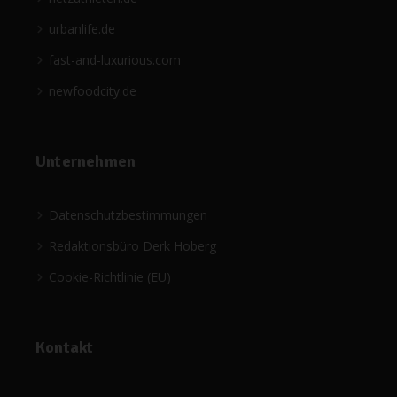
urbanlife.de
fast-and-luxurious.com
newfoodcity.de
Unternehmen
Datenschutzbestimmungen
Redaktionsbüro Derk Hoberg
Cookie-Richtlinie (EU)
Kontakt