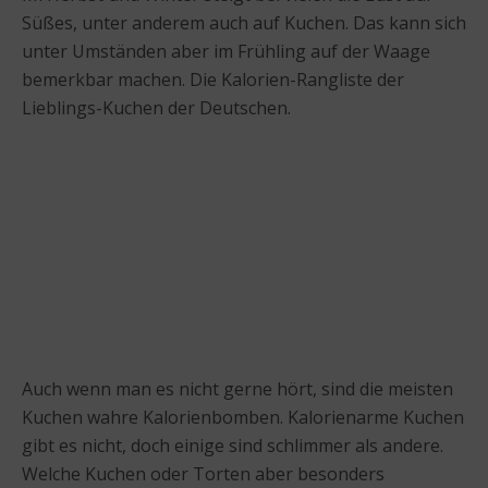
Süßes, unter anderem auch auf Kuchen. Das kann sich
unter Umständen aber im Frühling auf der Waage
bemerkbar machen. Die Kalorien-Rangliste der
Lieblings-Kuchen der Deutschen.
Auch wenn man es nicht gerne hört, sind die meisten
Kuchen wahre Kalorienbomben. Kalorienarme Kuchen
gibt es nicht, doch einige sind schlimmer als andere.
Welche Kuchen oder Torten aber besonders