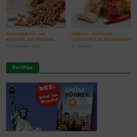
Kohlenhydrate – mal
Fatburner: Natürliche
verteufelt, mal gepriesen
Lebensmittel als Abnehmhelfer
12. Dezember 2020
21. Mai 2017
Buchtipp