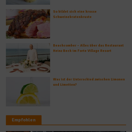
So bildet sich eine krosse
Schweinebratenkruste
Beachcomber – Alles über das Restaurant
Heinz Beck im Forte Village Resort
Was ist der Unterschied zwischen Limonen
und Limetten?
Empfohlen