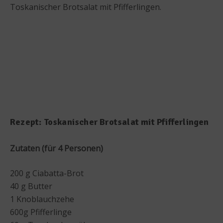
Toskanischer Brotsalat mit Pfifferlingen.
Rezept: Toskanischer Brotsalat mit Pfifferlingen
Zutaten (für 4 Personen)
200 g Ciabatta-Brot
40 g Butter
1 Knoblauchzehe
600g Pfifferlinge