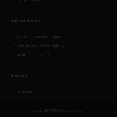
Unternehmen
Datenschutzbestimmungen
Redaktionsbüro Derk Hoberg
Cookie-Richtlinie (EU)
Kontakt
Impressum
Copyright © 2026 Worlds of Food