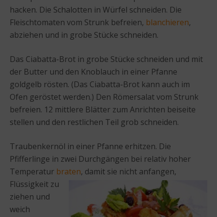
hacken. Die Schalotten in Würfel schneiden. Die
Fleischtomaten vom Strunk befreien,
blanchieren
,
abziehen und in grobe Stücke schneiden.
Das Ciabatta-Brot in grobe Stücke schneiden und mit
der Butter und den Knoblauch in einer Pfanne
goldgelb rösten. (Das Ciabatta-Brot kann auch im
Ofen geröstet werden.) Den Römersalat vom Strunk
befreien. 12 mittlere Blätter zum Anrichten beiseite
stellen und den restlichen Teil grob schneiden.
Traubenkernöl in einer Pfanne erhitzen. Die
Pfifferlinge in zwei Durchgängen bei relativ hoher
Temperatur
braten
, damit sie nicht anfangen,
Flüssigkeit
zu
ziehen und
weich