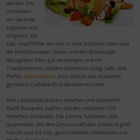
werden. Die
Schalotten
vor Garende
zugeben und
mitgaren. Mit
Salz- und Pfeffer würzen. In eine Schüssel füllen und
die Fleischtomaten, Oliven und den Römersalat
dazugeben. Alles gut vermengen und mit
Traubenkernöl, weißem Balsamico-Essig, Salz- und
Pfeffer
abschmecken
. Zum Schluss das lauwarme,
geröstete Ciabatta-Brot daruntermischen.
Den Liebstöckel putzen, waschen und abtropfen.
Zwölf Bouquets zupfen und den restlichen Teil
mittelfein schneiden. Die Zitrone halbieren und
auspressen. Mit dem Zitronensaft den Schmand glatt
rühren und mit Salz, geschnittenen Liebstöckel und