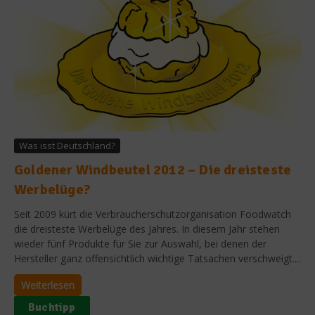
Was isst Deutschland?
Goldener Windbeutel 2012 – Die dreisteste
Werbelüge?
Seit 2009 kürt die Verbraucherschutzorganisation Foodwatch
die dreisteste Werbelüge des Jahres. In diesem Jahr stehen
wieder fünf Produkte für Sie zur Auswahl, bei denen der
Hersteller ganz offensichtlich wichtige Tatsachen verschweigt....
Weiterlesen
Buchtipp