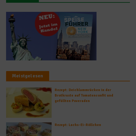
Meistgelesen
Rezept: Deichlammrücken in der
Brotkruste auf Tomatenconfit und
gefüllten Poveraden
Rezept: Lachs-Ei-Röllchen