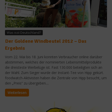
Was isst Deutschland?
Der Goldene Windbeutel 2012 – Das
Ergebnis
Vom 22. Mai bis 18. Juni konnten Verbraucher online darüber
abstimmen, welches der nominierten Lebensmittelprodukte
die dreisteste Werbelüge ist. Fast 130.000 beteiligten sich an
der Wahl. Zum Sieger wurde der Instant-Tee von Hipp gekürt.
foodwatch-Aktivisten haben die Zentrale von Hipp besucht, um
den „Preis“ zu übergeben....
Weiterlesen