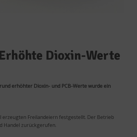
 Erhöhte Dioxin-Werte
rund erhöhter Dioxin- und PCB-Werte wurde ein
erzeugten Freilandeiern festgestellt. Der Betrieb
nd Handel zurückgerufen.