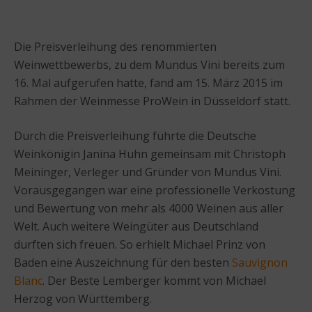
Die Preisverleihung des renommierten
Weinwettbewerbs, zu dem Mundus Vini bereits zum
16. Mal aufgerufen hatte, fand am 15. März 2015 im
Rahmen der Weinmesse ProWein in Düsseldorf statt.
Durch die Preisverleihung führte die Deutsche
Weinkönigin Janina Huhn gemeinsam mit Christoph
Meininger, Verleger und Gründer von Mundus Vini.
Vorausgegangen war eine professionelle Verkostung
und Bewertung von mehr als 4000 Weinen aus aller
Welt. Auch weitere Weingüter aus Deutschland
durften sich freuen. So erhielt Michael Prinz von
Baden eine Auszeichnung für den besten
Sauvignon
Blanc
. Der Beste Lemberger kommt von Michael
Herzog von Württemberg.