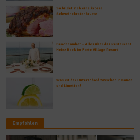
So bildet sich eine krosse
Schweinebratenkruste
Beachcomber – Alles über das Restaurant
Heinz Beck im Forte Village Resort
Was ist der Unterschied zwischen Limonen
und Limetten?
Empfohlen