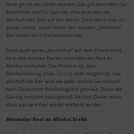
darin gerne verzichten würden. Das gilt besonders für
Autofahrer und für Sportler. Also brachten sie
alkoholfreies Bier auf den Markt. Doch wenn man es
genau nimmt, steckt hinter den meisten „bleifreien“
Biersorten ein Etikettenschwindel.
Denn auch wenn „alkoholfrei“ auf dem Etikett steht,
ist in den meisten Bieren zumindest ein Rest an
Alkohol enthalten. Das Problem ist, dass
Bierherstellung ohne
Gärung
nicht möglich ist. Das
alkoholfreie Bier wird wie jeder andere Gerstensaft
nach Deutschem Reinheitsgebot gebraut. Durch die
Gärung entsteht naturgemäß Alkohol. Dieser muss
dann aus dem Bier wieder entfernt werden.
Minimaler Rest an Alkohol bleibt