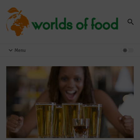
Zum Inhalt springen
Menu