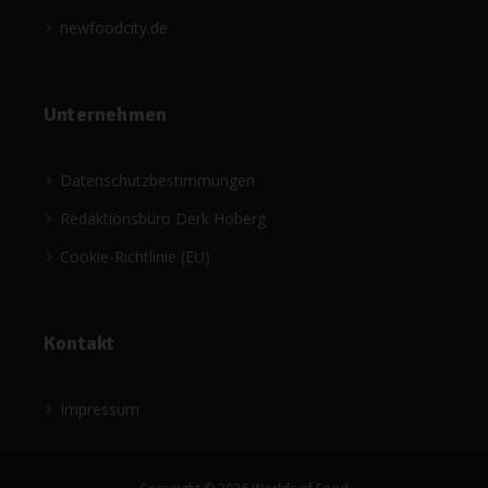
newfoodcity.de
Unternehmen
Datenschutzbestimmungen
Redaktionsbüro Derk Hoberg
Cookie-Richtlinie (EU)
Kontakt
Impressum