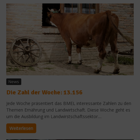
News
Die Zahl der Woche: 13.156
Jede Woche präsentiert das BMEL interessante Zahlen zu den
Themen Ernährung und Landwirtschaft. Diese Woche geht es
um die Ausbildung im Landwirstschaftssektor....
Weiterlesen