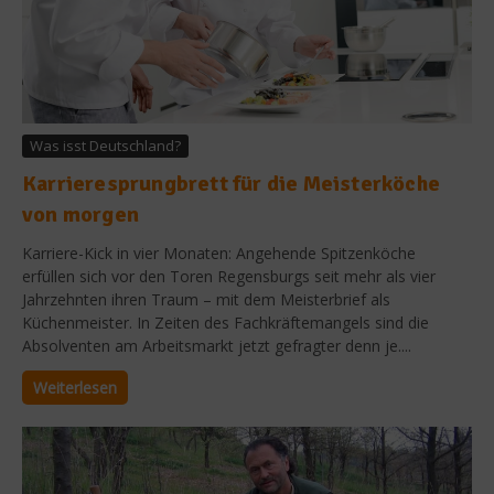
Was isst Deutschland?
Karrieresprungbrett für die Meisterköche
von morgen
Karriere-Kick in vier Monaten: Angehende Spitzenköche
erfüllen sich vor den Toren Regensburgs seit mehr als vier
Jahrzehnten ihren Traum – mit dem Meisterbrief als
Küchenmeister. In Zeiten des Fachkräftemangels sind die
Absolventen am Arbeitsmarkt jetzt gefragter denn je....
Weiterlesen