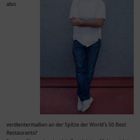
also
verdientermaßen an der Spitze der World´s 50 Best
Restaurants?