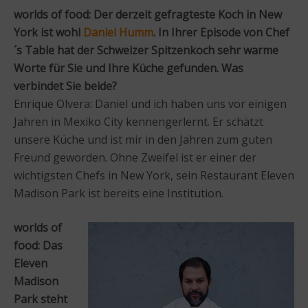
worlds of food: Der derzeit gefragteste Koch in New
York ist wohl
Daniel Humm
. In Ihrer Episode von Chef
´s Table hat der Schweizer Spitzenkoch sehr warme
Worte für Sie und Ihre Küche gefunden. Was
verbindet Sie beide?
Enrique Olvera: Daniel und ich haben uns vor einigen
Jahren in Mexiko City kennengerlernt. Er schätzt
unsere Küche und ist mir in den Jahren zum guten
Freund geworden. Ohne Zweifel ist er einer der
wichtigsten Chefs in New York, sein Restaurant Eleven
Madison Park ist bereits eine Institution.
worlds of
food: Das
Eleven
Madison
Park steht