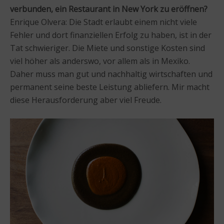
verbunden, ein Restaurant in New York zu eröffnen?
Enrique Olvera: Die Stadt erlaubt einem nicht viele
Fehler und dort finanziellen Erfolg zu haben, ist in der
Tat schwieriger. Die Miete und sonstige Kosten sind
viel höher als anderswo, vor allem als in Mexiko.
Daher muss man gut und nachhaltig wirtschaften und
permanent seine beste Leistung abliefern. Mir macht
diese Herausforderung aber viel Freude.