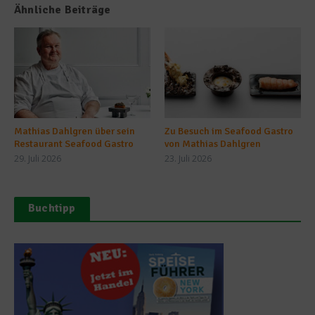
Ähnliche Beiträge
Mathias Dahlgren über sein
Zu Besuch im Seafood Gastro
Restaurant Seafood Gastro
von Mathias Dahlgren
29. Juli 2026
23. Juli 2026
Buchtipp