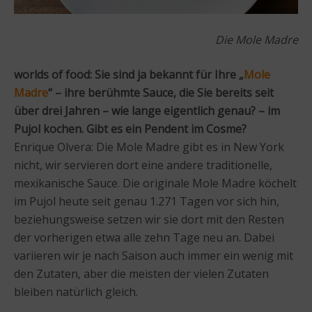
Die Mole Madre
worlds of food: Sie sind ja bekannt für Ihre „
Mole
Madre
“ – ihre berühmte Sauce, die Sie bereits seit
über drei Jahren – wie lange eigentlich genau? – im
Pujol kochen. Gibt es ein Pendent im Cosme?
Enrique Olvera: Die Mole Madre gibt es in New York
nicht, wir servieren dort eine andere traditionelle,
mexikanische Sauce. Die originale Mole Madre köchelt
im Pujol heute seit genau 1.271 Tagen vor sich hin,
beziehungsweise setzen wir sie dort mit den Resten
der vorherigen etwa alle zehn Tage neu an. Dabei
variieren wir je nach Saison auch immer ein wenig mit
den Zutaten, aber die meisten der vielen Zutaten
bleiben natürlich gleich.