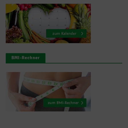
BMI-Rechner