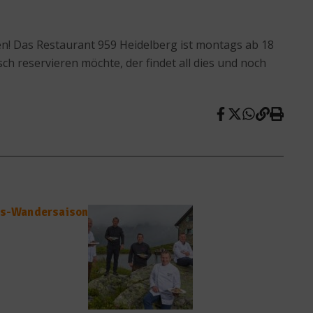
n! Das Restaurant 959 Heidelberg ist montags ab 18
h reservieren möchte, der findet all dies und noch
uss-Wandersaison