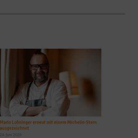
Mario Lohninger erneut mit einem Michelin-Stern
ausgezeichnet
24. Juni 2026