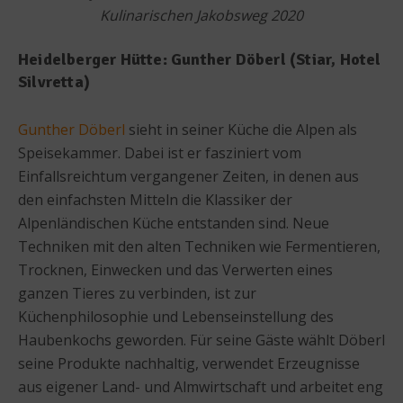
Kulinarischen Jakobsweg 2020
Heidelberger Hütte: Gunther Döberl (Stiar, Hotel
Silvretta)
Gunther Döberl
sieht in seiner Küche die Alpen als
Speisekammer. Dabei ist er fasziniert vom
Einfallsreichtum vergangener Zeiten, in denen aus
den einfachsten Mitteln die Klassiker der
Alpenländischen Küche entstanden sind. Neue
Techniken mit den alten Techniken wie Fermentieren,
Trocknen, Einwecken und das Verwerten eines
ganzen Tieres zu verbinden, ist zur
Küchenphilosophie und Lebenseinstellung des
Haubenkochs geworden. Für seine Gäste wählt Döberl
seine Produkte nachhaltig, verwendet Erzeugnisse
aus eigener Land- und Almwirtschaft und arbeitet eng