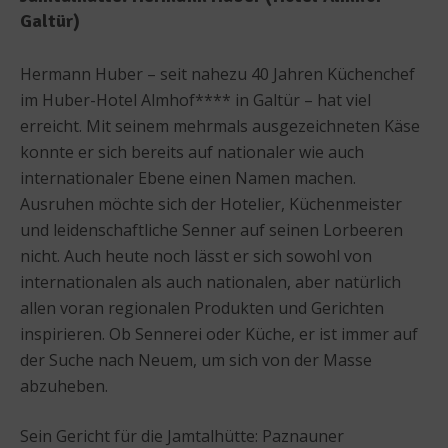
Galtür)
Hermann Huber – seit nahezu 40 Jahren Küchenchef
im Huber-Hotel Almhof**** in Galtür – hat viel
erreicht. Mit seinem mehrmals ausgezeichneten Käse
konnte er sich bereits auf nationaler wie auch
internationaler Ebene einen Namen machen.
Ausruhen möchte sich der Hotelier, Küchenmeister
und leidenschaftliche Senner auf seinen Lorbeeren
nicht. Auch heute noch lässt er sich sowohl von
internationalen als auch nationalen, aber natürlich
allen voran regionalen Produkten und Gerichten
inspirieren. Ob Sennerei oder Küche, er ist immer auf
der Suche nach Neuem, um sich von der Masse
abzuheben.
Sein Gericht für die Jamtalhütte: Paznauner