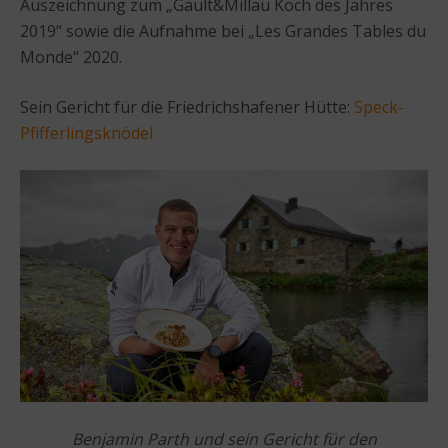
Auszeichnung zum „Gault&Millau Koch des Jahres
2019“ sowie die Aufnahme bei „Les Grandes Tables du
Monde“ 2020.
Sein Gericht für die Friedrichshafener Hütte:
Speck-
Pfifferlingsknödel
Benjamin Parth und sein Gericht für den