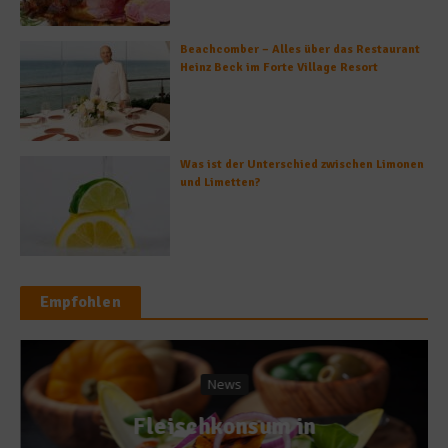
Beachcomber – Alles über das Restaurant
Heinz Beck im Forte Village Resort
Was ist der Unterschied zwischen Limonen
und Limetten?
Empfohlen
News
Fleischkonsum in