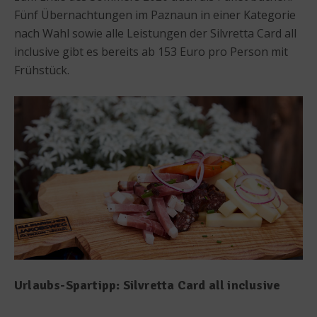
Fünf Übernachtungen im Paznaun in einer Kategorie
nach Wahl sowie alle Leistungen der Silvretta Card all
inclusive gibt es bereits ab 153 Euro pro Person mit
Frühstück.
Urlaubs-Spartipp: Silvretta Card all inclusive