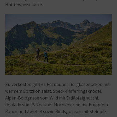
Hüttenspeisekarte.
Zu verkosten gibt es Paznauner Bergkäsenocken mit
warmem Spitzkohlsalat, Speck-Pfifferlingsknödel,
Alpen-Bolognese vom Wild mit Erdäpfelgnocchi,
Roulade vom Paznauner Hochlandrind mit Erdäpfeln,
Rauch und Zwiebel sowie Rindsgulasch mit Steinpilz-