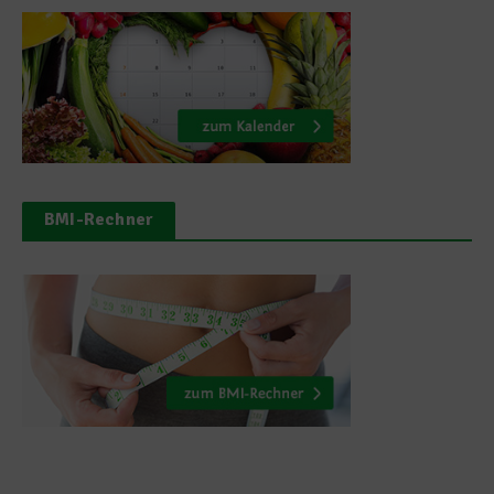
BMI-Rechner