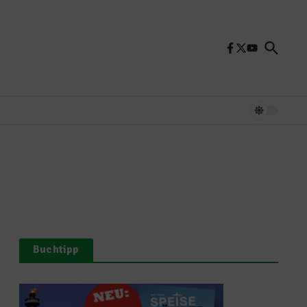
Buchtipp