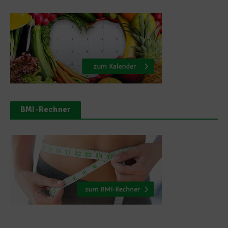
BMI-Rechner