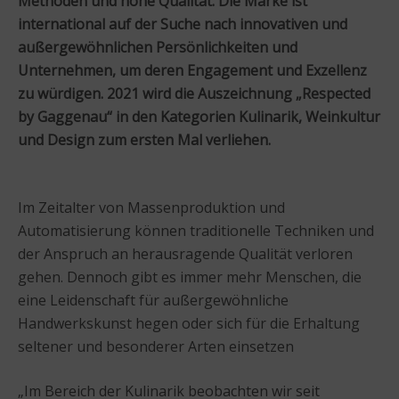
Methoden und hohe Qualität. Die Marke ist
international auf der Suche nach innovativen und
außergewöhnlichen Persönlichkeiten und
Unternehmen, um deren Engagement und Exzellenz
zu würdigen. 2021 wird die Auszeichnung „Respected
by Gaggenau“ in den Kategorien Kulinarik, Weinkultur
und Design zum ersten Mal verliehen.
Im Zeitalter von Massenproduktion und
Automatisierung können traditionelle Techniken und
der Anspruch an herausragende Qualität verloren
gehen. Dennoch gibt es immer mehr Menschen, die
eine Leidenschaft für außergewöhnliche
Handwerkskunst hegen oder sich für die Erhaltung
seltener und besonderer Arten einsetzen
„Im Bereich der Kulinarik beobachten wir seit