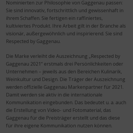
Nominierten zur Philosophie von Gaggenau passen:
Sie sind innovativ, fortschrittlich und gewissenhaft in
ihrem Schaffen. Sie fertigen ein raffiniertes,
kultiviertes Produkt. Ihre Arbeit gilt in der Branche als
visionär, außergewöhnlich und inspirierend. Sie sind
Respected by Gaggenau.
Die Marke verleiht die Auszeichnung „Respected by
Gaggenau 2021“ erstmals drei Persönlichkeiten oder
Unternehmen – jeweils aus den Bereichen Kulinarik,
Weinkultur und Design. Die Träger der Auszeichnung
werden offizielle Gaggenau Markenpartner für 2021.
Damit werden sie aktiv in die internationale
Kommunikation eingebunden. Das bedeutet u. a. auch
die Erstellung von Video- und Fotomaterial, das
Gaggenau für die Preisträger erstellt und das diese
für ihre eigene Kommunikation nutzen können.