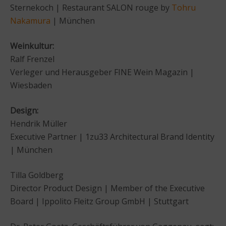
Sternekoch | Restaurant SALON rouge by
Tohru
Nakamura
| München
Weinkultur:
Ralf Frenzel
Verleger und Herausgeber FINE Wein Magazin |
Wiesbaden
Design:
Hendrik Müller
Executive Partner | 1zu33 Architectural Brand Identity
| München
Tilla Goldberg
Director Product Design | Member of the Executive
Board | Ippolito Fleitz Group GmbH | Stuttgart