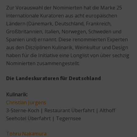
Zur Vorauswahl der Nominierten hat die Marke 25
internationale Kuratoren aus acht europäischen
Ländern (Dänemark, Deutschland, Frankreich,
Großbritannien, Italien, Norwegen, Schweden und
Spanien und) ernannt. Diese renommierten Experten
aus den Disziplinen Kulinarik, Weinkultur und Design
haben für die Initiative eine Longlist von über sechzig
Nominierten zusammengestellt.
Die Landeskuratoren für Deutschland
Kulinarik:
Christian Jürgens
3-Sterne-Koch | Restaurant Überfahrt | Althoff
Seehotel Überfahrt | Tegernsee
Tohru Nakamura