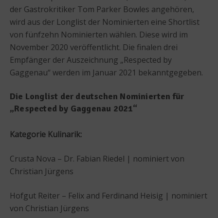
der Gastrokritiker Tom Parker Bowles angehören,
wird aus der Longlist der Nominierten eine Shortlist
von fünfzehn Nominierten wählen. Diese wird im
November 2020 veröffentlicht. Die finalen drei
Empfänger der Auszeichnung „Respected by
Gaggenau“ werden im Januar 2021 bekanntgegeben.
Die Longlist der deutschen Nominierten für
„Respected by Gaggenau 2021“
Kategorie Kulinarik:
Crusta Nova – Dr. Fabian Riedel | nominiert von
Christian Jürgens
Hofgut Reiter – Felix and Ferdinand Heisig | nominiert
von Christian Jürgens