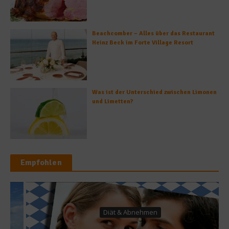
Beachcomber – Alles über das Restaurant
Heinz Beck im Forte Village Resort
Was ist der Unterschied zwischen Limonen
und Limetten?
Empfohlen
Diät & Abnehmen