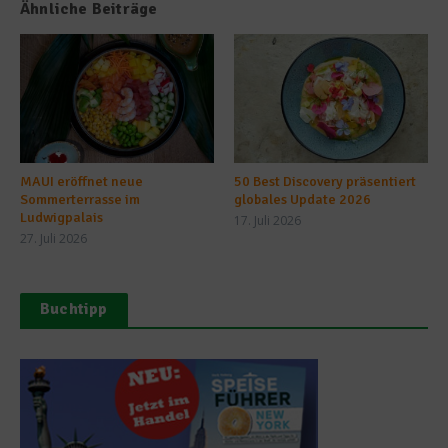
Ähnliche Beiträge
MAUI eröffnet neue
50 Best Discovery präsentiert
Sommerterrasse im
globales Update 2026
Ludwigpalais
17. Juli 2026
27. Juli 2026
Buchtipp