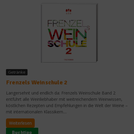
Getränke
Frenzels Weinschule 2
Langersehnt und endlich da: Frenzels Weinschule Band 2
entführt alle Weinliebhaber mit weitreichendem Weinwissen,
köstlichen Rezepten und Empfehlungen in die Welt der Weine –
mit internationalen Klassikern....
Weiterlesen
Buchtipp