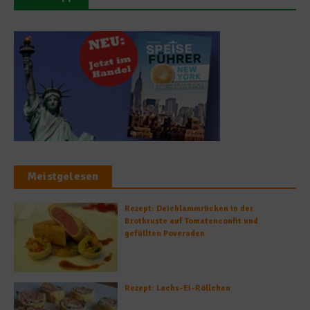
Meistgelesen
Rezept: Deichlammrücken in der
Brotkruste auf Tomatenconfit und
gefüllten Poveraden
Rezept: Lachs-Ei-Röllchen