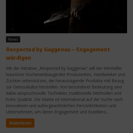
News
Respected by Gaggenau – Engagement
würdigen
Mit der Initiative „Respected by Gaggenau“ will der Hersteller
luxuriöser Kücheneinbaugeräte Produzenten, Handwerker und
Züchter unterstützen, die herausragende Produkte mit Bezug
zur Genusskultur herstellen. Von besonderer Bedeutung sind
dabei anspruchsvolle Techniken, traditionelle Methoden und
hohe Qualität. Die Marke ist international auf der Suche nach
innovativen und außergewöhnlichen Persönlichkeiten und
Unternehmen, um deren Engagement und Exzellenz...
Weiterlesen