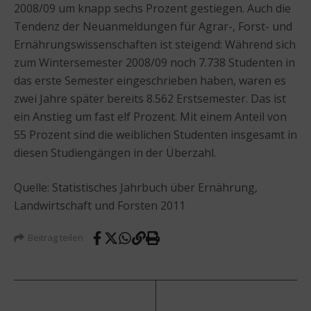
2008/09 um knapp sechs Prozent gestiegen. Auch die
Tendenz der Neuanmeldungen für Agrar-, Forst- und
Ernährungswissenschaften ist steigend: Während sich
zum Wintersemester 2008/09 noch 7.738 Studenten in
das erste Semester eingeschrieben haben, waren es
zwei Jahre später bereits 8.562 Erstsemester. Das ist
ein Anstieg um fast elf Prozent. Mit einem Anteil von
55 Prozent sind die weiblichen Studenten insgesamt in
diesen Studiengängen in der Überzahl.
Quelle: Statistisches Jahrbuch über Ernährung,
Landwirtschaft und Forsten 2011
Beitrag teilen