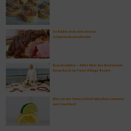
So bildet sich eine krosse
Schweinebratenkruste
Beachcomber – Alles über das Restaurant
Heinz Beck im Forte Village Resort
Was ist der Unterschied zwischen Limonen
und Limetten?