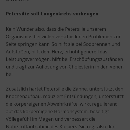
Petersilie soll Lungenkrebs vorbeugen
Kein Wunder also, dass die Petersilie unserem
Organismus bei vielen verschiedenen Problemen zur
Seite springen kann. So hilft sie bei Sodbrennen und
Aufstoßen, hilft dem Herz, erhöht generell das
Leistungsvermögen, hilft bei Erschöpfungszuständen
und trägt zur Auflösung von Cholesterin in den Venen
bei.
Zusätzlich härtet Petersilie die Zähne, unterstützt den
Knochenaufbau, reduziert Entzündungen, unterstützt
die körpereigenen Abwehrkräfte, wirkt regulierend
auf das körpereigene Hormonsystem, beseitigt
Völlegefühl im Magen und verbessert die
Nährstoffaufnahme des Körpers. Sie regt also den