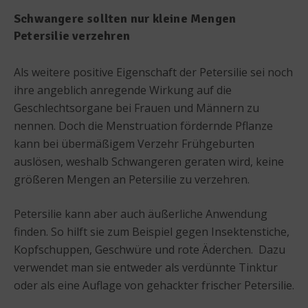
Schwangere sollten nur kleine Mengen
Petersilie verzehren
Als weitere positive Eigenschaft der Petersilie sei noch
ihre angeblich anregende Wirkung auf die
Geschlechtsorgane bei Frauen und Männern zu
nennen. Doch die Menstruation fördernde Pflanze
kann bei übermäßigem Verzehr Frühgeburten
auslösen, weshalb Schwangeren geraten wird, keine
größeren Mengen an Petersilie zu verzehren.
Petersilie kann aber auch äußerliche Anwendung
finden. So hilft sie zum Beispiel gegen Insektenstiche,
Kopfschuppen, Geschwüre und rote Äderchen. Dazu
verwendet man sie entweder als verdünnte Tinktur
oder als eine Auflage von gehackter frischer Petersilie.