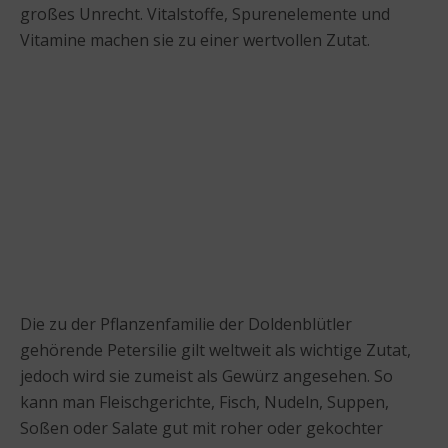
großes Unrecht. Vitalstoffe, Spurenelemente und
Vitamine machen sie zu einer wertvollen Zutat.
Die zu der Pflanzenfamilie der Doldenblütler
gehörende Petersilie gilt weltweit als wichtige Zutat,
jedoch wird sie zumeist als Gewürz angesehen. So
kann man Fleischgerichte, Fisch, Nudeln, Suppen,
Soßen oder Salate gut mit roher oder gekochter