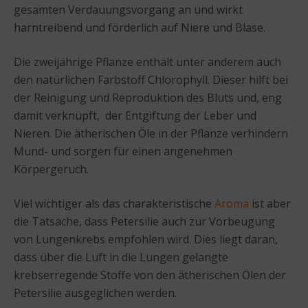
gesamten Verdauungsvorgang an und wirkt
harntreibend und förderlich auf Niere und Blase.
Die zweijährige Pflanze enthält unter anderem auch
den natürlichen Farbstoff Chlorophyll. Dieser hilft bei
der Reinigung und Reproduktion des Bluts und, eng
damit verknüpft, der Entgiftung der Leber und
Nieren. Die ätherischen Öle in der Pflanze verhindern
Mund- und sorgen für einen angenehmen
Körpergeruch.
Viel wichtiger als das charakteristische
Aroma
ist aber
die Tatsache, dass Petersilie auch zur Vorbeugung
von Lungenkrebs empfohlen wird. Dies liegt daran,
dass über die Luft in die Lungen gelangte
krebserregende Stoffe von den ätherischen Ölen der
Petersilie ausgeglichen werden.