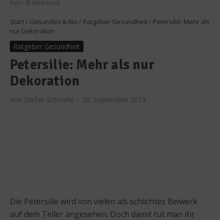
Foto: © thinkstock
Start
/
Gesundes & Bio
/
Ratgeber Gesundheit
/
Petersilie: Mehr als
nur Dekoration
Ratgeber Gesundheit
Petersilie: Mehr als nur
Dekoration
Von
Stefan Schnürle
20. September 2013
Die Petersilie wird von vielen als schlichtes Beiwerk
auf dem Teller angesehen. Doch damit tut man ihr