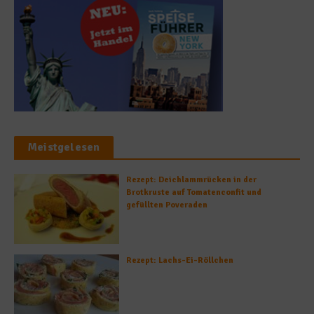
Meistgelesen
Rezept: Deichlammrücken in der
Brotkruste auf Tomatenconfit und
gefüllten Poveraden
Rezept: Lachs-Ei-Röllchen