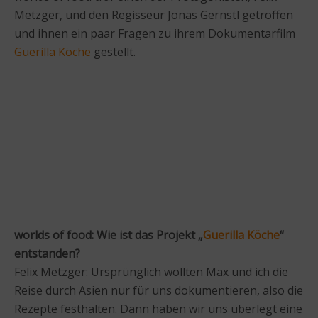
Metzger, und den Regisseur Jonas Gernstl getroffen
und ihnen ein paar Fragen zu ihrem Dokumentarfilm
Guerilla Köche
gestellt.
worlds of food: Wie ist das Projekt „
Guerilla Köche
“
entstanden?
Felix Metzger: Ursprünglich wollten Max und ich die
Reise durch Asien nur für uns dokumentieren, also die
Rezepte festhalten. Dann haben wir uns überlegt eine