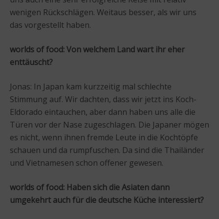
wenigen Rückschlägen. Weitaus besser, als wir uns
das vorgestellt haben.
worlds of food: Von welchem Land wart ihr eher
enttäuscht?
Jonas: In Japan kam kurzzeitig mal schlechte
Stimmung auf. Wir dachten, dass wir jetzt ins Koch-
Eldorado eintauchen, aber dann haben uns alle die
Türen vor der Nase zugeschlagen. Die Japaner mögen
es nicht, wenn ihnen fremde Leute in die Kochtöpfe
schauen und da rumpfuschen. Da sind die Thailänder
und Vietnamesen schon offener gewesen.
worlds of food: Haben sich die Asiaten dann
umgekehrt auch für die deutsche Küche interessiert?