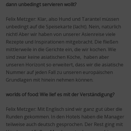
dann unbedingt servieren wollt?
Felix Metzger: Klar, also Hund und Tarantel müssen
unbedingt auf die Speisekarte (lacht). Nein, natürlich
nicht! Aber wir haben von unserer Asienreise viele
Rezepte und Inspirationen mitgebracht. Die fließen
mittlerweile in die Gerichte ein, die wir kochen. Wie
sind zwar keine asiatischen Köche, haben aber
unseren Horizont so erweitert, dass wir die asiatische
Nummer auf jeden Fall zu unseren europäischen
Grundlagen mit hinein nehmen können.
worlds of food: Wie lief es mit der Verständigung?
Felix Metzger: Mit Englisch sind wir ganz gut über die
Runden gekommen. In den Hotels haben die Manager
teilweise auch deutsch gesprochen. Der Rest ging mit