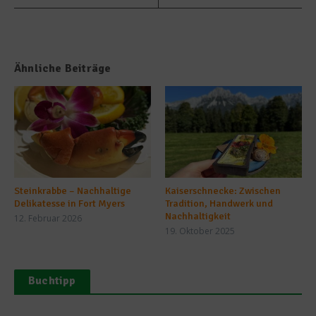
Ähnliche Beiträge
Steinkrabbe – Nachhaltige
Kaiserschnecke: Zwischen
Delikatesse in Fort Myers
Tradition, Handwerk und
Nachhaltigkeit
12. Februar 2026
19. Oktober 2025
Buchtipp