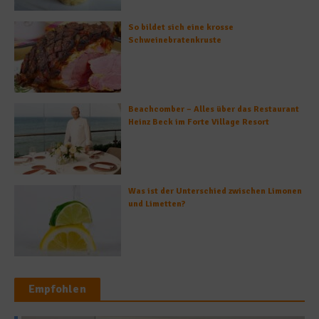
So bildet sich eine krosse
Schweinebratenkruste
Beachcomber – Alles über das Restaurant
Heinz Beck im Forte Village Resort
Was ist der Unterschied zwischen Limonen
und Limetten?
Empfohlen