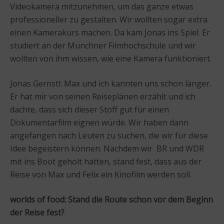
Videokamera mitzunehmen, um das ganze etwas
professioneller zu gestalten. Wir wollten sogar extra
einen Kamerakurs machen. Da kam Jonas ins Spiel. Er
studiert an der Münchner Filmhochschule und wir
wollten von ihm wissen, wie eine Kamera funktioniert.
Jonas Gernstl: Max und ich kannten uns schon länger.
Er hat mir von seinen Reiseplänen erzählt und ich
dachte, dass sich dieser Stoff gut für einen
Dokumentarfilm eignen würde. Wir haben dann
angefangen nach Leuten zu suchen, die wir für diese
Idee begeistern können. Nachdem wir BR und WDR
mit ins Boot geholt hatten, stand fest, dass aus der
Reise von Max und Felix ein Kinofilm werden soll.
worlds of food: Stand die Route schon vor dem Beginn
der Reise fest?