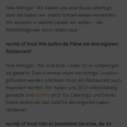
Felix Metzger: Wir haben uns eine Route überlegt,
aber die haben wir relativ schnell wieder verworfen.
Wir wussten in welche Länder wir wollen – die
Reihenfolge war dann relativ egal.
worlds of food: Wie laufen die Pläne mit dem eigenen
Restaurant?
Felix Metzger: Wir sind dran. Leider ist es schwieriger
als gedacht. Zuerst einmal muss die richtige Location
gefunden werden und dann muss ein Restaurant auch
finanziert werden. Wir haben uns 2012 selbstständig
gemacht und
kochen
jetzt für Caterings und Events.
Damit wollen wir das Geld für den eigenen Laden
verdienen.
worlds of food: Gibt es bestimmte Gerichte, die ihr