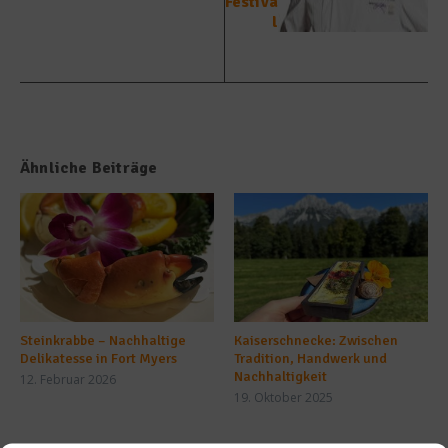
Festiva
l
Ähnliche Beiträge
Steinkrabbe – Nachhaltige
Kaiserschnecke: Zwischen
Delikatesse in Fort Myers
Tradition, Handwerk und
Nachhaltigkeit
12. Februar 2026
19. Oktober 2025