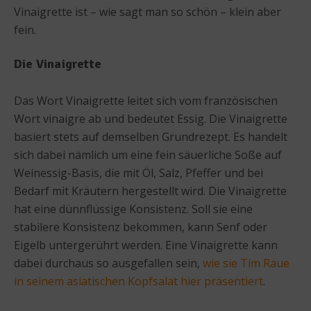
Vinaigrette ist – wie sagt man so schön – klein aber
fein.
Die Vinaigrette
Das Wort Vinaigrette leitet sich vom französischen
Wort vinaigre ab und bedeutet Essig. Die Vinaigrette
basiert stets auf demselben Grundrezept. Es handelt
sich dabei nämlich um eine fein säuerliche Soße auf
Weinessig-Basis, die mit Öl, Salz, Pfeffer und bei
Bedarf mit Kräutern hergestellt wird. Die Vinaigrette
hat eine dünnflüssige Konsistenz. Soll sie eine
stabilere Konsistenz bekommen, kann Senf oder
Eigelb untergerührt werden. Eine Vinaigrette kann
dabei durchaus so ausgefallen sein,
wie sie Tim Raue
in seinem asiatischen Kopfsalat hier präsentiert
.