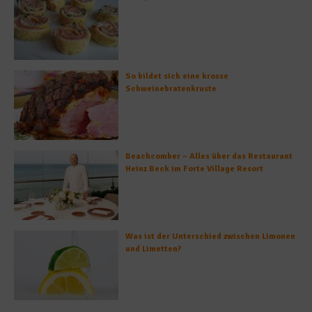
So bildet sich eine krosse
Schweinebratenkruste
Beachcomber – Alles über das Restaurant
Heinz Beck im Forte Village Resort
Was ist der Unterschied zwischen Limonen
und Limetten?