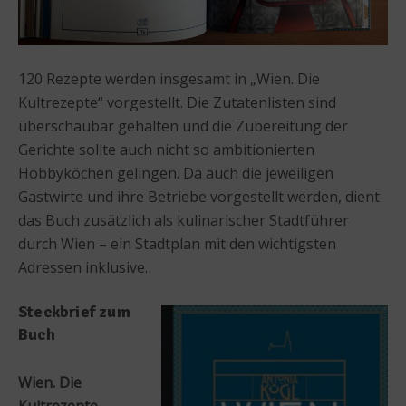
120 Rezepte werden insgesamt in „Wien. Die
Kultrezepte“ vorgestellt. Die Zutatenlisten sind
überschaubar gehalten und die Zubereitung der
Gerichte sollte auch nicht so ambitionierten
Hobbyköchen gelingen. Da auch die jeweiligen
Gastwirte und ihre Betriebe vorgestellt werden, dient
das Buch zusätzlich als kulinarischer Stadtführer
durch Wien – ein Stadtplan mit den wichtigsten
Adressen inklusive.
Steckbrief zum
Buch
Wien. Die
Kultrezepte