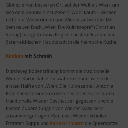
Gibt es einen besseren Ort auf der Welt als Wien, um
sich dem Genuss hinzugeben? Wohl kaum – werden
nicht nur Wienerinnen und Wiener antworten. Mit
dem neuen Buch „Wien. Die Kultrezepte“ (Christian
Verlag) bringt Antonia Kögl die besten Rezepte der
österreichischen Hauptstadt in die heimische Küche.
Kochen
mit Schmäh
Durchweg bodenständig kommt die traditionelle
Wiener Küche daher. Im wahren Leben, wie in der
ersten Hälfte von „Wien. Die Kultrezepte“. Antonia
Kögl hat sich für den ersten Teil ihres Buchs durch
traditionelle Wiener Gasthäuser gegessen und die
besten Zubereitungen von Wiener Klassikern
zusammengetragen. Klar, dass Wiener Schnitzel,
Frittaten Suppe und
Kaiserschmarrn
die Speerspitze