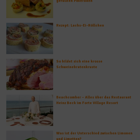
gefüllten Poveraden
Rezept: Lachs-Ei-Röllchen
So bildet sich eine krosse
Schweinebratenkruste
Beachcomber – Alles über das Restaurant
Heinz Beck im Forte Village Resort
Was ist der Unterschied zwischen Limonen
und Limetten?