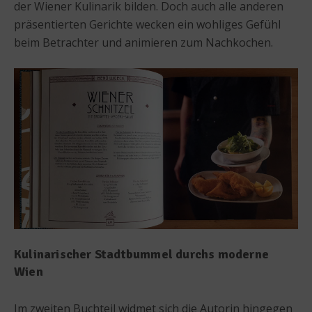
der Wiener Kulinarik bilden. Doch auch alle anderen
präsentierten Gerichte wecken ein wohliges Gefühl
beim Betrachter und animieren zum Nachkochen.
Kulinarischer Stadtbummel durchs moderne
Wien
Im zweiten Buchteil widmet sich die Autorin hingegen