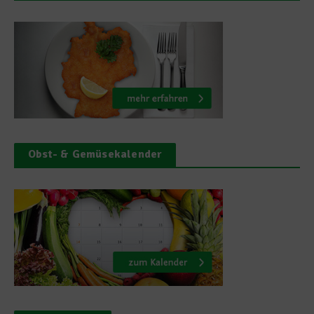
Obst- & Gemüsekalender