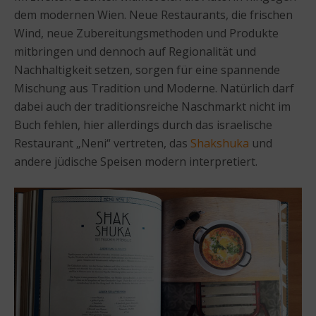
dem modernen Wien. Neue Restaurants, die frischen
Wind, neue Zubereitungsmethoden und Produkte
mitbringen und dennoch auf Regionalität und
Nachhaltigkeit setzen, sorgen für eine spannende
Mischung aus Tradition und Moderne. Natürlich darf
dabei auch der traditionsreiche Naschmarkt nicht im
Buch fehlen, hier allerdings durch das israelische
Restaurant „Neni“ vertreten, das
Shakshuka
und
andere jüdische Speisen modern interpretiert.