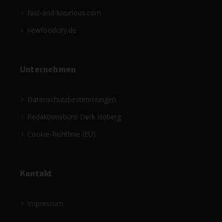
fast-and-luxurious.com
newfoodcity.de
Unternehmen
Datenschutzbestimmungen
Redaktionsbüro Derk Hoberg
Cookie-Richtlinie (EU)
Kontakt
Impressum