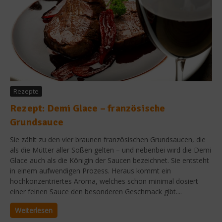
Rezepte
Rezept: Demi Glace – französische
Grundsauce
Sie zählt zu den vier braunen französischen Grundsaucen, die
als die Mütter aller Soßen gelten – und nebenbei wird die Demi
Glace auch als die Königin der Saucen bezeichnet. Sie entsteht
in einem aufwendigen Prozess. Heraus kommt ein
hochkonzentriertes Aroma, welches schon minimal dosiert
einer feinen Sauce den besonderen Geschmack gibt....
Weiterlesen