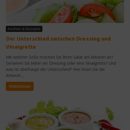
Kochen & Rezepte
Der Unterschied zwischen Dressing und
Vinaigrette
Mit welcher Soße machen Sie Ihren Salat am liebsten an?
Servieren Sie lieber ein Dressing oder eine Vinaigrette? Und
was ist überhaupt der Unterschied? Hier lesen Sie die
Antwort....
Weiterlesen