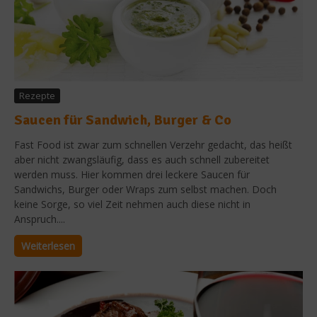
Rezepte
Saucen für Sandwich, Burger & Co
Fast Food ist zwar zum schnellen Verzehr gedacht, das heißt
aber nicht zwangsläufig, dass es auch schnell zubereitet
werden muss. Hier kommen drei leckere Saucen für
Sandwichs, Burger oder Wraps zum selbst machen. Doch
keine Sorge, so viel Zeit nehmen auch diese nicht in
Anspruch....
Weiterlesen