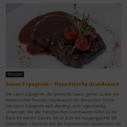
Rezepte
Sauce Espagnole – französische Grundsauce
Die Sauce Espagnole, die Spanische Sauce, gehört zu den vier
französischen braunen Grundsaucen der klassischen Küche.
Die Sauce Espagnole wird allerdings nicht eigenständig
verwendet. Wie alle französischen Grundsaucen bildet sie die
Basis für weitere Saucen. Sie ist auch der Ausgangspunkt der
Demi Glace – Nummer drei der französischen Grundsoßen, die