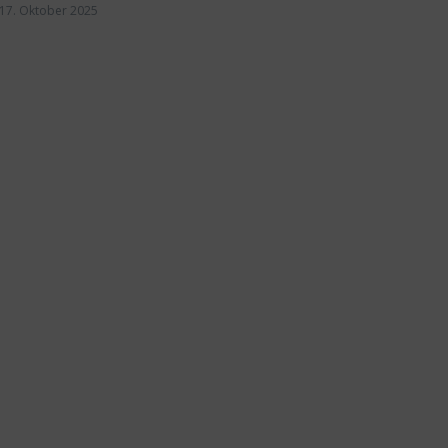
17. Oktober 2025