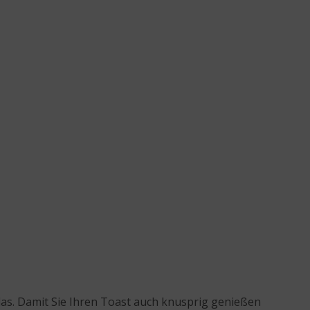
s. Damit Sie Ihren Toast auch knusprig genießen