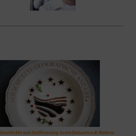
Geschichte und Zertifizierung: Aceto Balsamico di Modena