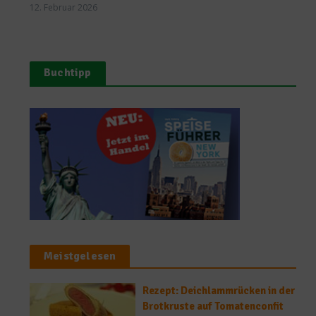
12. Februar 2026
Buchtipp
Meistgelesen
Rezept: Deichlammrücken in der
Brotkruste auf Tomatenconfit