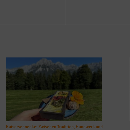
Kaiserschnecke: Zwischen Tradition, Handwerk und