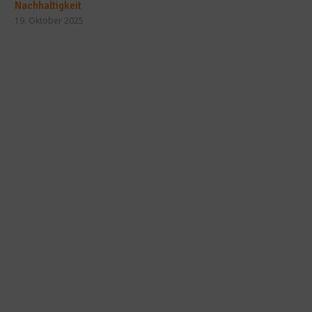
Nachhaltigkeit
19. Oktober 2025